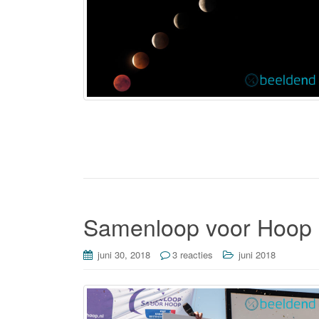
Samenloop voor Hoop 
juni 30, 2018
3 reacties
juni 2018