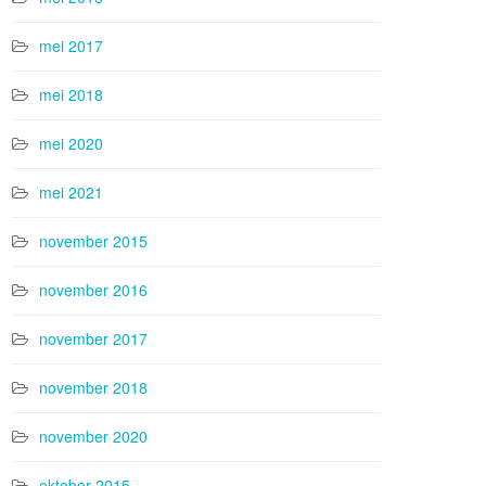
mei 2017
mei 2018
mei 2020
mei 2021
november 2015
november 2016
november 2017
november 2018
november 2020
oktober 2015