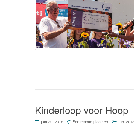
Kinderloop voor Hoop
juni 30, 2018
Een reactie plaatsen
juni 201