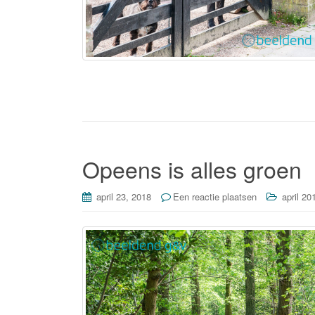
Opeens is alles groen
april 23, 2018
Een reactie plaatsen
april 20