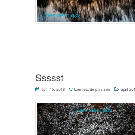
Ssssst
april 15, 2018
Een reactie plaatsen
april 20