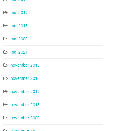
mei 2017
mei 2018
mei 2020
mei 2021
november 2015
november 2016
november 2017
november 2018
november 2020
oktober 2015