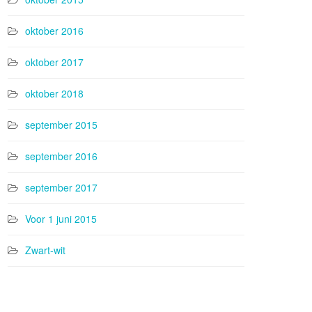
oktober 2016
oktober 2017
oktober 2018
september 2015
september 2016
september 2017
Voor 1 juni 2015
Zwart-wit