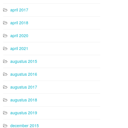
april 2017
april 2018
april 2020
april 2021
augustus 2015
augustus 2016
augustus 2017
augustus 2018
augustus 2019
december 2015