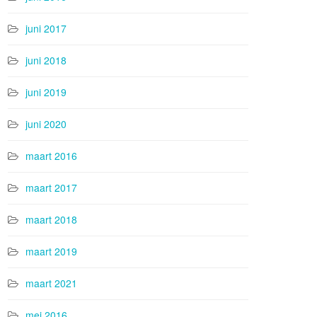
juni 2017
juni 2018
juni 2019
juni 2020
maart 2016
maart 2017
maart 2018
maart 2019
maart 2021
mei 2016