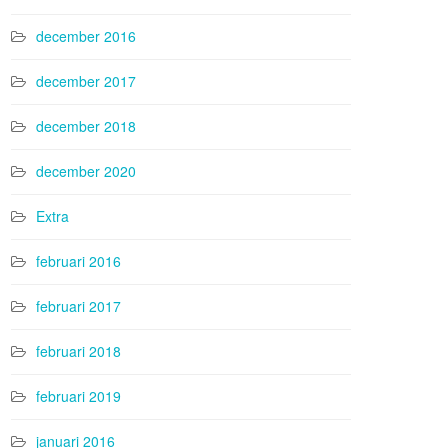
december 2016
december 2017
december 2018
december 2020
Extra
februari 2016
februari 2017
februari 2018
februari 2019
januari 2016