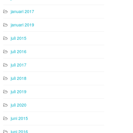
januari 2017
januari 2019
juli 2015
juli 2016
juli 2017
juli 2018
juli 2019
juli 2020
juni 2015
juni 2016