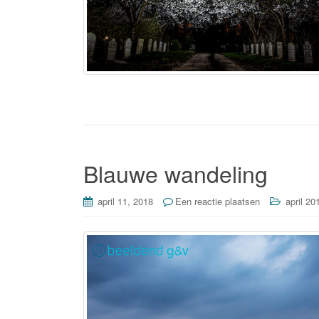
Blauwe wandeling
april 11, 2018
Een reactie plaatsen
april 20