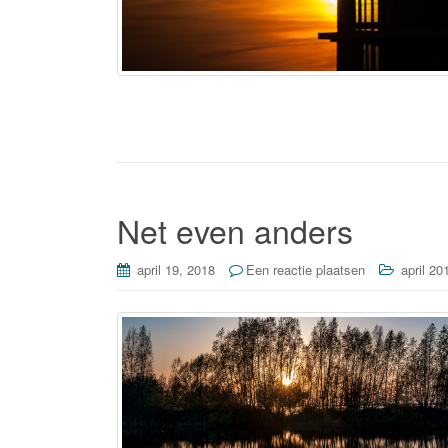
Net even anders
april 19, 2018
Een reactie plaatsen
april 20