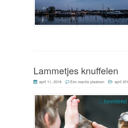
Lammetjes knuffelen
april 11, 2018
Een reactie plaatsen
april 20