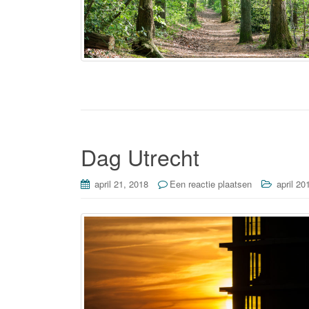
Dag Utrecht
april 21, 2018
Een reactie plaatsen
april 20