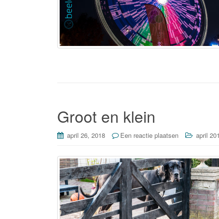
Groot en klein
april 26, 2018
Een reactie plaatsen
april 20