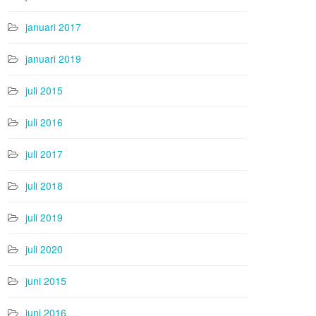
januari 2017
januari 2019
juli 2015
juli 2016
juli 2017
juli 2018
juli 2019
juli 2020
juni 2015
juni 2016