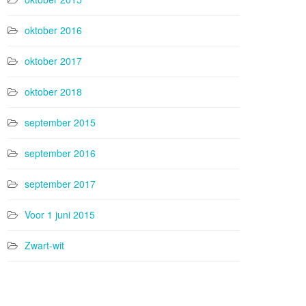
oktober 2016
oktober 2017
oktober 2018
september 2015
september 2016
september 2017
Voor 1 juni 2015
Zwart-wit