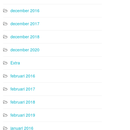
december 2016
december 2017
december 2018
december 2020
Extra
februari 2016
februari 2017
februari 2018
februari 2019
januari 2016