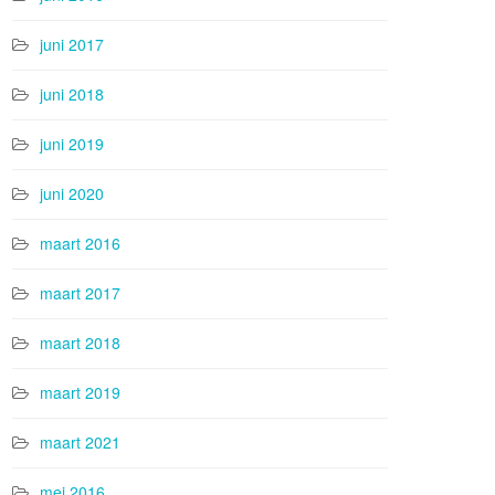
juni 2017
juni 2018
juni 2019
juni 2020
maart 2016
maart 2017
maart 2018
maart 2019
maart 2021
mei 2016