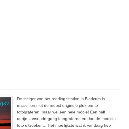
De steiger van het reddingsstation in Blaricum is
misschien niet de meest originele plek om te
fotograferen, maar wel een hele mooie! Een half
uurtje zonsondergang fotograferen en dan de mooiste
foto uitzoeken… Het moeilijkste wat ik vandaag heb