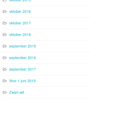
oktober 2016
oktober 2017
oktober 2018
september 2015
september 2016
september 2017
Voor 1 juni 2015
Zwart-wit