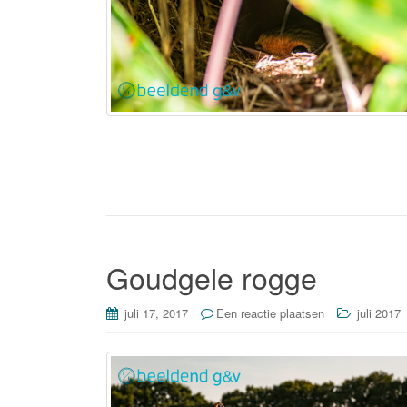
Goudgele rogge
juli 17, 2017
Een reactie plaatsen
juli 2017