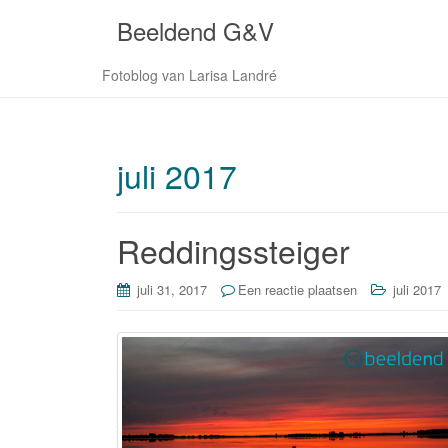
Beeldend G&V
Fotoblog van Larisa Landré
juli 2017
Reddingssteiger
juli 31, 2017
Een reactie plaatsen
juli 2017