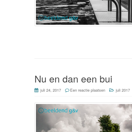
Nu en dan een bui
juli 24, 2017
Een reactie plaatsen
juli 2017