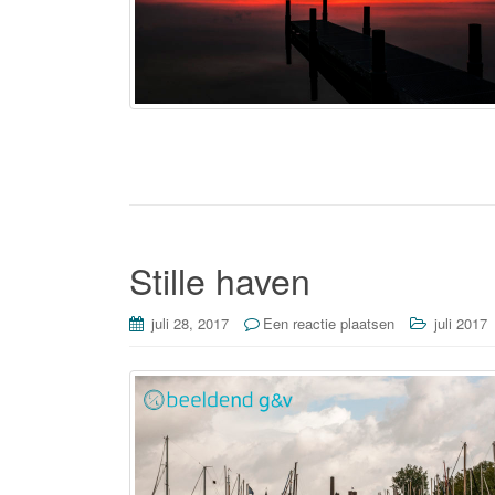
Stille haven
juli 28, 2017
Een reactie plaatsen
juli 2017