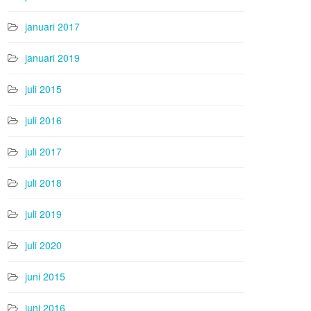
januari 2017
januari 2019
juli 2015
juli 2016
juli 2017
juli 2018
juli 2019
juli 2020
juni 2015
juni 2016