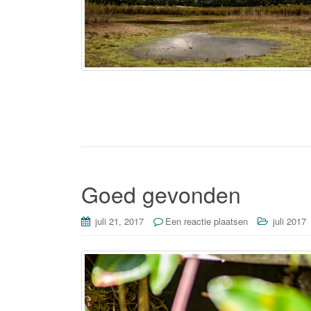
Goed gevonden
juli 21, 2017
Een reactie plaatsen
juli 2017