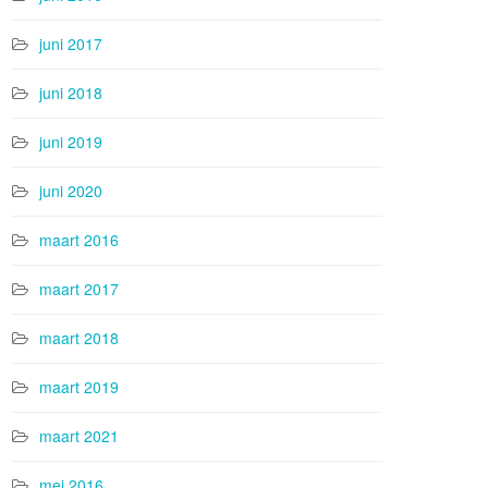
juni 2017
juni 2018
juni 2019
juni 2020
maart 2016
maart 2017
maart 2018
maart 2019
maart 2021
mei 2016