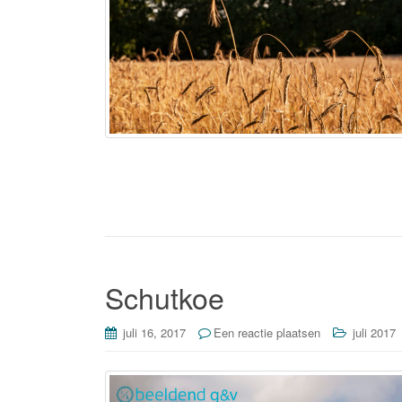
Schutkoe
juli 16, 2017
Een reactie plaatsen
juli 2017