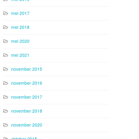
mei 2017
mei 2018
mei 2020
mei 2021
november 2015
november 2016
november 2017
november 2018
november 2020
oktober 2015