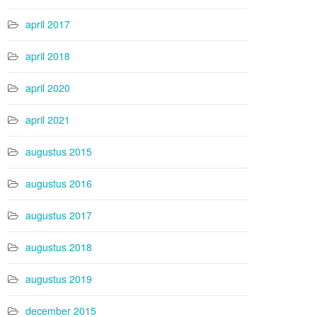
april 2017
april 2018
april 2020
april 2021
augustus 2015
augustus 2016
augustus 2017
augustus 2018
augustus 2019
december 2015