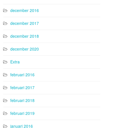
december 2016
december 2017
december 2018
december 2020
Extra
februari 2016
februari 2017
februari 2018
februari 2019
januari 2016