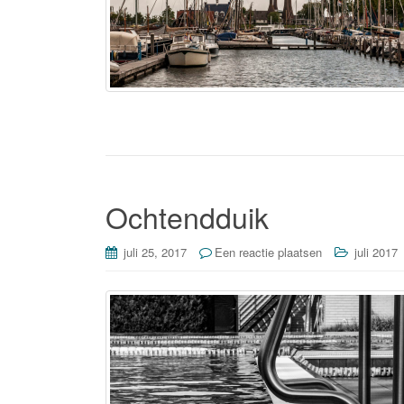
Ochtendduik
juli 25, 2017
Een reactie plaatsen
juli 2017