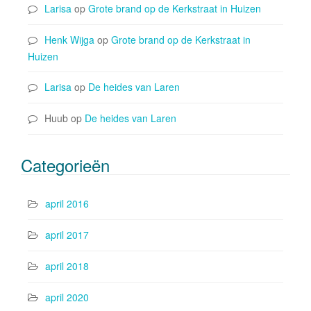
Larisa
op
Grote brand op de Kerkstraat in Huizen
Henk Wijga
op
Grote brand op de Kerkstraat in
Huizen
Larisa
op
De heides van Laren
Huub
op
De heides van Laren
Categorieën
april 2016
april 2017
april 2018
april 2020