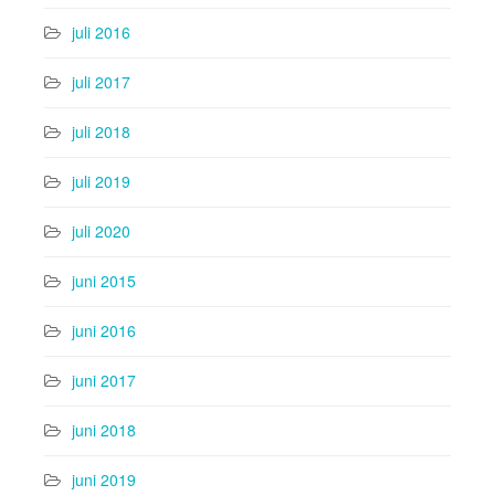
juli 2016
juli 2017
juli 2018
juli 2019
juli 2020
juni 2015
juni 2016
juni 2017
juni 2018
juni 2019