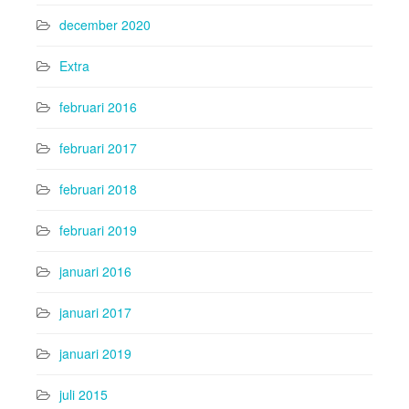
december 2020
Extra
februari 2016
februari 2017
februari 2018
februari 2019
januari 2016
januari 2017
januari 2019
juli 2015