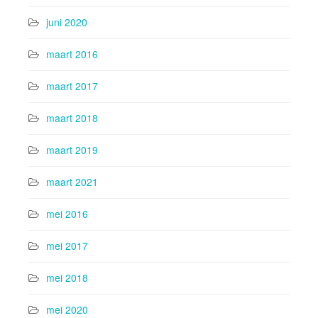
juni 2020
maart 2016
maart 2017
maart 2018
maart 2019
maart 2021
mei 2016
mei 2017
mei 2018
mei 2020