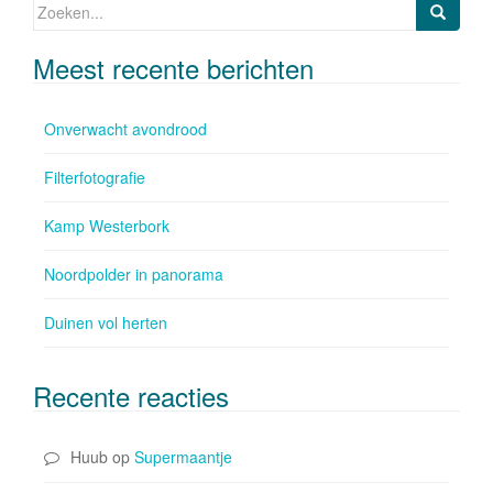
Zoeken naar:
Meest recente berichten
Onverwacht avondrood
Filterfotografie
Kamp Westerbork
Noordpolder in panorama
Duinen vol herten
Recente reacties
Huub
op
Supermaantje