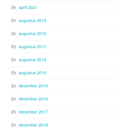
april 2021
augustus 2015
augustus 2016
augustus 2017
augustus 2018
augustus 2019
december 2015
december 2016
december 2017
december 2018