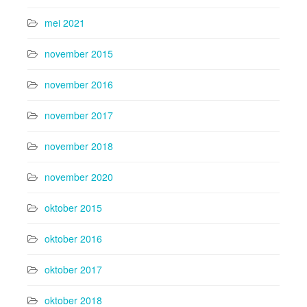
mei 2021
november 2015
november 2016
november 2017
november 2018
november 2020
oktober 2015
oktober 2016
oktober 2017
oktober 2018