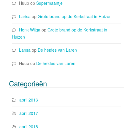
Huub
op
Supermaantje
Larisa
op
Grote brand op de Kerkstraat in Huizen
Henk Wijga
op
Grote brand op de Kerkstraat in
Huizen
Larisa
op
De heides van Laren
Huub
op
De heides van Laren
Categorieën
april 2016
april 2017
april 2018