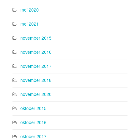
mei 2020
mei 2021
november 2015
november 2016
november 2017
november 2018
november 2020
oktober 2015
oktober 2016
oktober 2017