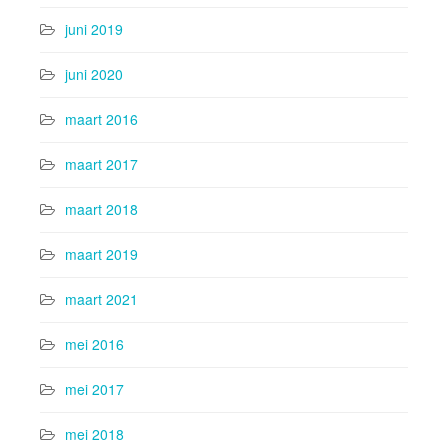
juni 2019
juni 2020
maart 2016
maart 2017
maart 2018
maart 2019
maart 2021
mei 2016
mei 2017
mei 2018