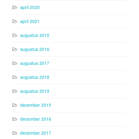
april 2020
april 2021
augustus 2015
augustus 2016
augustus 2017
augustus 2018
augustus 2019
december 2015
december 2016
december 2017