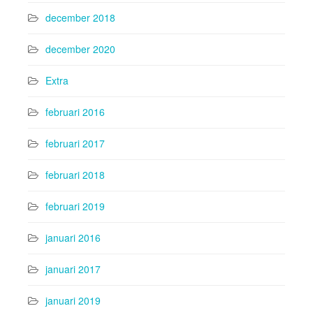
december 2018
december 2020
Extra
februari 2016
februari 2017
februari 2018
februari 2019
januari 2016
januari 2017
januari 2019