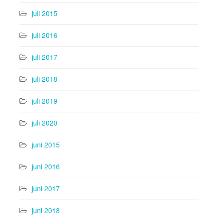
juli 2015
juli 2016
juli 2017
juli 2018
juli 2019
juli 2020
juni 2015
juni 2016
juni 2017
juni 2018