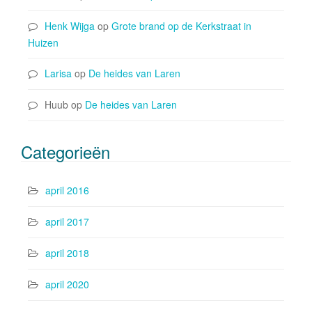
Henk Wijga
op
Grote brand op de Kerkstraat in
Huizen
Larisa
op
De heides van Laren
Huub
op
De heides van Laren
Categorieën
april 2016
april 2017
april 2018
april 2020