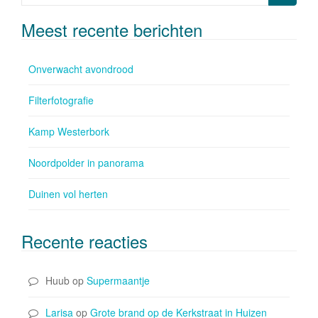
Meest recente berichten
Onverwacht avondrood
Filterfotografie
Kamp Westerbork
Noordpolder in panorama
Duinen vol herten
Recente reacties
Huub
op
Supermaantje
Larisa
op
Grote brand op de Kerkstraat in Huizen