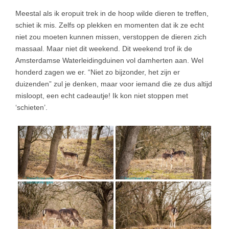
Meestal als ik eropuit trek in de hoop wilde dieren te treffen,
schiet ik mis. Zelfs op plekken en momenten dat ik ze echt
niet zou moeten kunnen missen, verstoppen de dieren zich
massaal. Maar niet dit weekend. Dit weekend trof ik de
Amsterdamse Waterleidingduinen vol damherten aan. Wel
honderd zagen we er. “Niet zo bijzonder, het zijn er
duizenden” zul je denken, maar voor iemand die ze dus altijd
misloopt, een echt cadeautje! Ik kon niet stoppen met
‘schieten’.