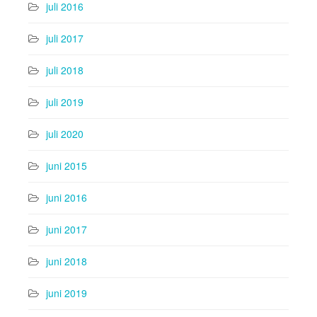
juli 2016
juli 2017
juli 2018
juli 2019
juli 2020
juni 2015
juni 2016
juni 2017
juni 2018
juni 2019