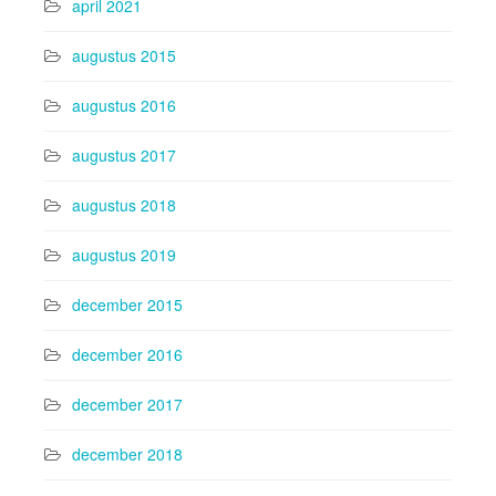
april 2021
augustus 2015
augustus 2016
augustus 2017
augustus 2018
augustus 2019
december 2015
december 2016
december 2017
december 2018