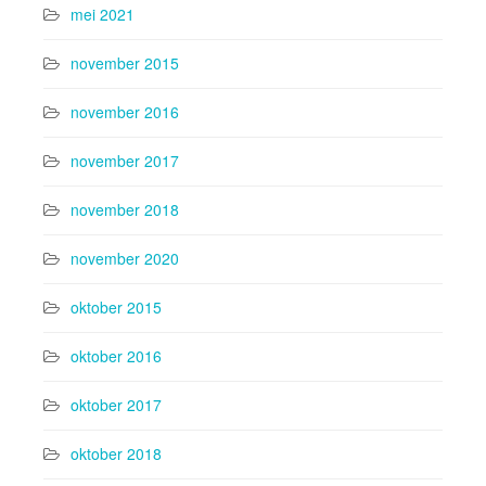
mei 2021
november 2015
november 2016
november 2017
november 2018
november 2020
oktober 2015
oktober 2016
oktober 2017
oktober 2018