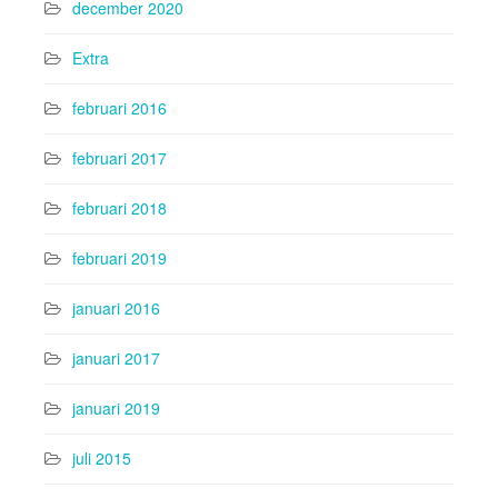
december 2020
Extra
februari 2016
februari 2017
februari 2018
februari 2019
januari 2016
januari 2017
januari 2019
juli 2015