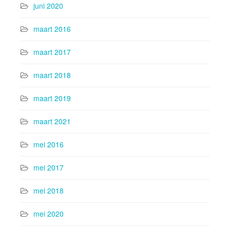
juni 2020
maart 2016
maart 2017
maart 2018
maart 2019
maart 2021
mei 2016
mei 2017
mei 2018
mei 2020