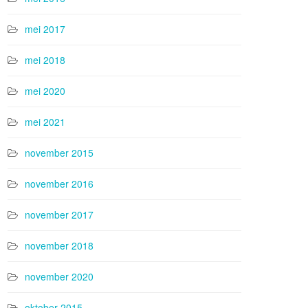
mei 2017
mei 2018
mei 2020
mei 2021
november 2015
november 2016
november 2017
november 2018
november 2020
oktober 2015