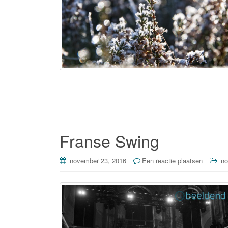
Franse Swing
november 23, 2016
Een reactie plaatsen
no