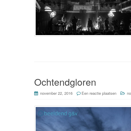
Ochtendgloren
november 22, 2016
Een reactie plaatsen
no