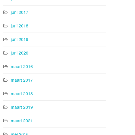
juni 2017
juni 2018
juni 2019
juni 2020
maart 2016
maart 2017
maart 2018
maart 2019
maart 2021
mei 2016