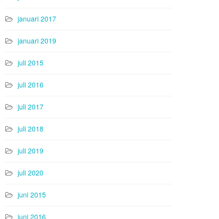
januari 2017
januari 2019
juli 2015
juli 2016
juli 2017
juli 2018
juli 2019
juli 2020
juni 2015
juni 2016