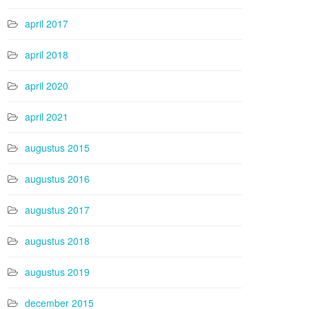
april 2017
april 2018
april 2020
april 2021
augustus 2015
augustus 2016
augustus 2017
augustus 2018
augustus 2019
december 2015