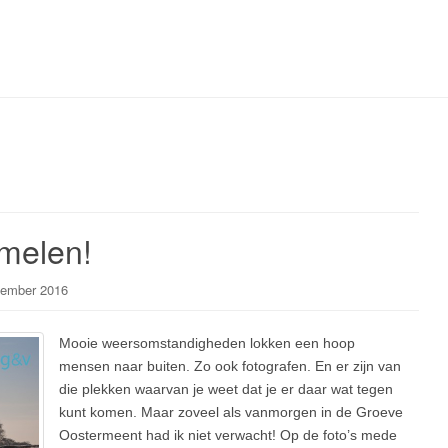
melen!
ember 2016
Mooie weersomstandigheden lokken een hoop
mensen naar buiten. Zo ook fotografen. En er zijn van
die plekken waarvan je weet dat je er daar wat tegen
kunt komen. Maar zoveel als vanmorgen in de Groeve
Oostermeent had ik niet verwacht! Op de foto’s mede