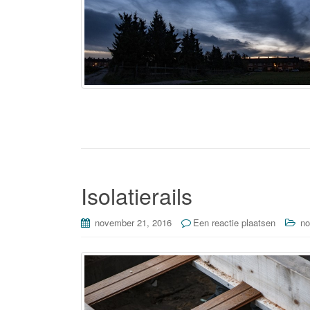
Isolatierails
november 21, 2016
Een reactie plaatsen
no