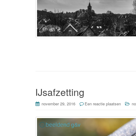
IJsafzetting
november 29, 2016
Een reactie plaatsen
no