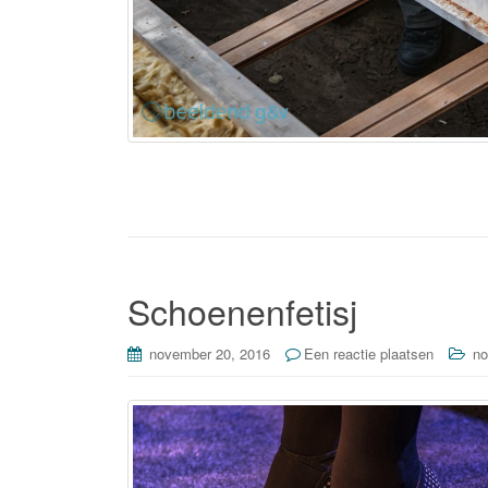
Schoenenfetisj
november 20, 2016
Een reactie plaatsen
no