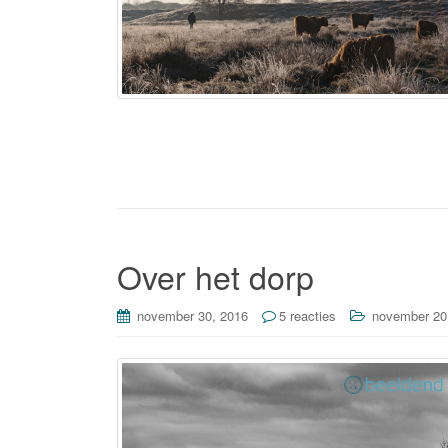
Over het dorp
november 30, 2016
5 reacties
november 20