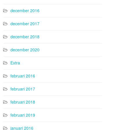
december 2016
december 2017
december 2018
december 2020
Extra
februari 2016
februari 2017
februari 2018
februari 2019
januari 2016