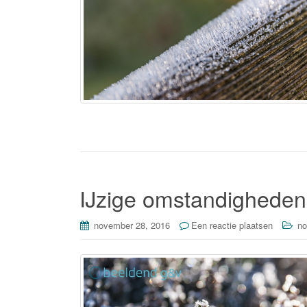
IJzige omstandigheden
november 28, 2016
Een reactie plaatsen
no