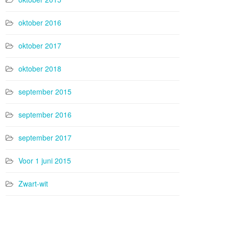
oktober 2016
oktober 2017
oktober 2018
september 2015
september 2016
september 2017
Voor 1 juni 2015
Zwart-wit