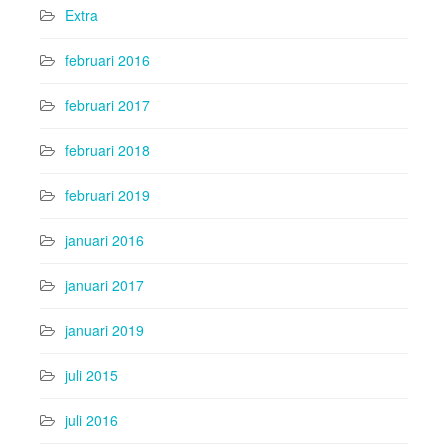
Extra
februari 2016
februari 2017
februari 2018
februari 2019
januari 2016
januari 2017
januari 2019
juli 2015
juli 2016