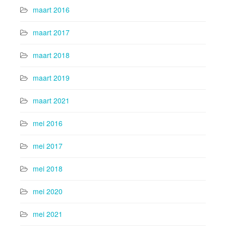
maart 2016
maart 2017
maart 2018
maart 2019
maart 2021
mei 2016
mei 2017
mei 2018
mei 2020
mei 2021