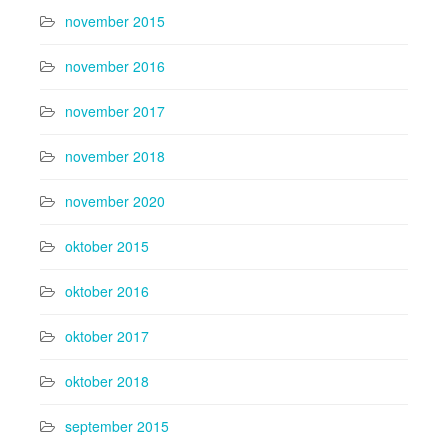
november 2015
november 2016
november 2017
november 2018
november 2020
oktober 2015
oktober 2016
oktober 2017
oktober 2018
september 2015