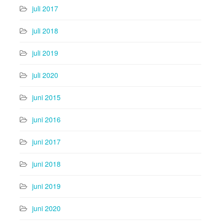
juli 2017
juli 2018
juli 2019
juli 2020
juni 2015
juni 2016
juni 2017
juni 2018
juni 2019
juni 2020