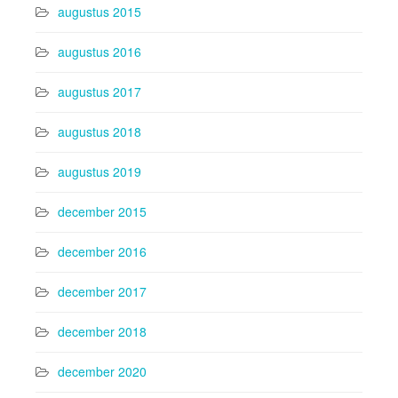
augustus 2015
augustus 2016
augustus 2017
augustus 2018
augustus 2019
december 2015
december 2016
december 2017
december 2018
december 2020