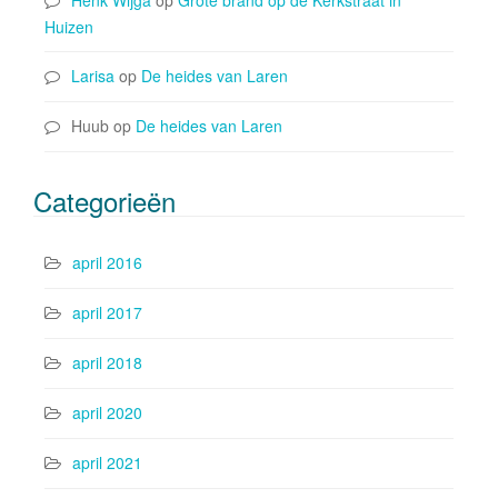
Huizen
Larisa
op
De heides van Laren
Huub
op
De heides van Laren
Categorieën
april 2016
april 2017
april 2018
april 2020
april 2021