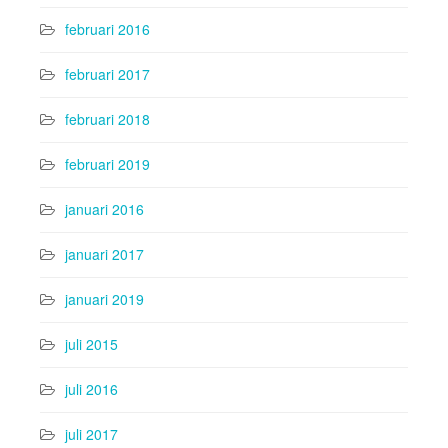
februari 2016
februari 2017
februari 2018
februari 2019
januari 2016
januari 2017
januari 2019
juli 2015
juli 2016
juli 2017