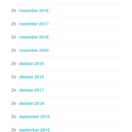
november 2016
november 2017
november 2018
november 2020
oktober 2015
oktober 2016
oktober 2017
oktober 2018
september 2015
september 2016