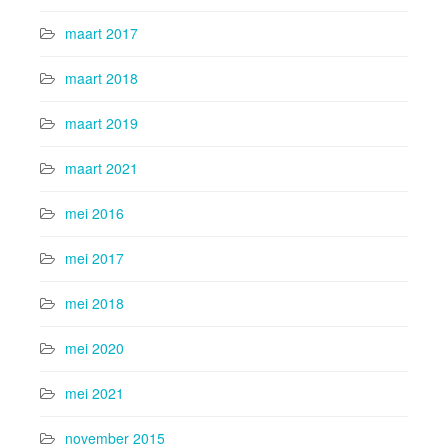
maart 2017
maart 2018
maart 2019
maart 2021
mei 2016
mei 2017
mei 2018
mei 2020
mei 2021
november 2015