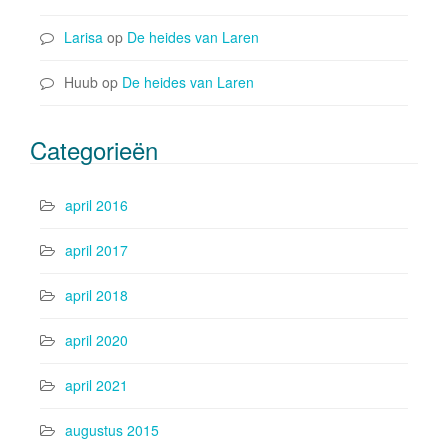
Larisa
op
De heides van Laren
Huub
op
De heides van Laren
Categorieën
april 2016
april 2017
april 2018
april 2020
april 2021
augustus 2015