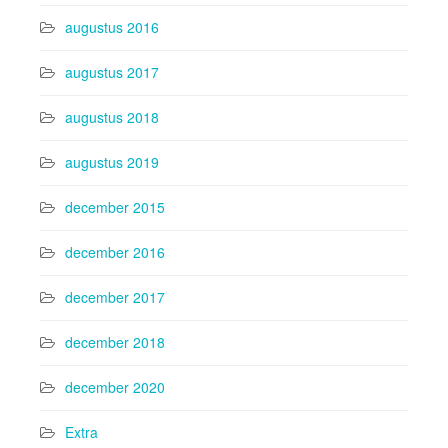
augustus 2016
augustus 2017
augustus 2018
augustus 2019
december 2015
december 2016
december 2017
december 2018
december 2020
Extra