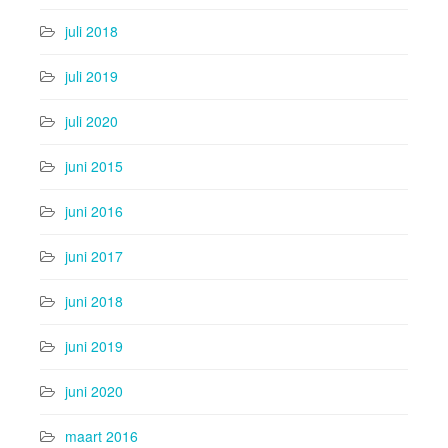
juli 2018
juli 2019
juli 2020
juni 2015
juni 2016
juni 2017
juni 2018
juni 2019
juni 2020
maart 2016