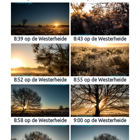
8:39 op de Westerheide
8:43 op de Westerheide
8:52 op de Westerheide
8:55 op de Westerheide
8:58 op de Westerheide
9:00 op de Westerheide