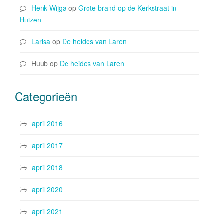
Henk Wijga
op
Grote brand op de Kerkstraat in
Huizen
Larisa
op
De heides van Laren
Huub
op
De heides van Laren
Categorieën
april 2016
april 2017
april 2018
april 2020
april 2021