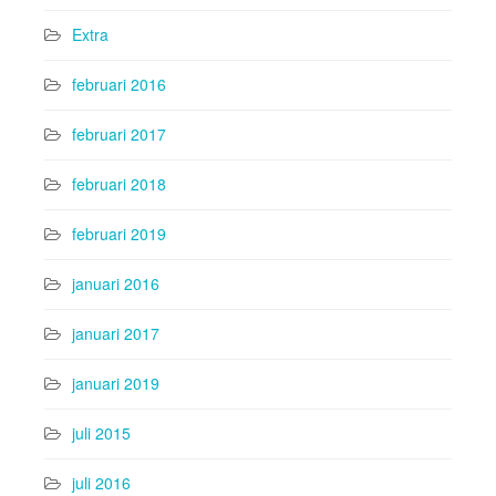
Extra
februari 2016
februari 2017
februari 2018
februari 2019
januari 2016
januari 2017
januari 2019
juli 2015
juli 2016