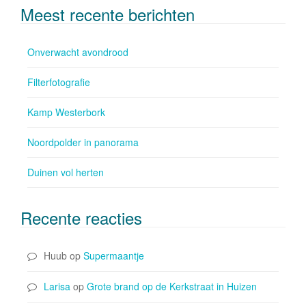
Meest recente berichten
Onverwacht avondrood
Filterfotografie
Kamp Westerbork
Noordpolder in panorama
Duinen vol herten
Recente reacties
Huub
op
Supermaantje
Larisa
op
Grote brand op de Kerkstraat in Huizen