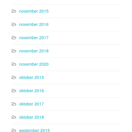
november 2015
november 2016
november 2017
november 2018
november 2020
oktober 2015
oktober 2016
oktober 2017
oktober 2018
september 2015