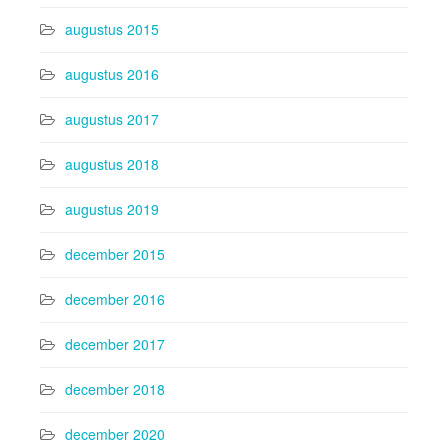
augustus 2015
augustus 2016
augustus 2017
augustus 2018
augustus 2019
december 2015
december 2016
december 2017
december 2018
december 2020