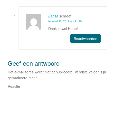
Larisa
schreef:
februari 12, 2019 om 21:20
Dank je wel Huub!
Beantwoorden
Geef een antwoord
Het e-mailadres wordt niet gepubliceerd.
Vereiste velden zijn
gemarkeerd met
*
Reactie