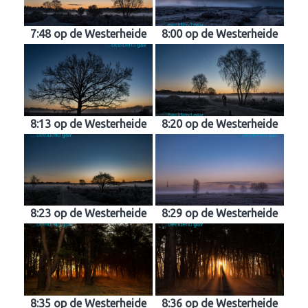
7:48 op de Westerheide
8:00 op de Westerheide
8:13 op de Westerheide
8:20 op de Westerheide
8:23 op de Westerheide
8:29 op de Westerheide
8:35 op de Westerheide
8:36 op de Westerheide