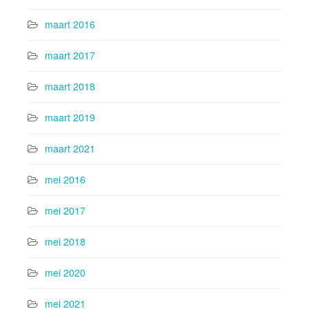
maart 2016
maart 2017
maart 2018
maart 2019
maart 2021
mei 2016
mei 2017
mei 2018
mei 2020
mei 2021