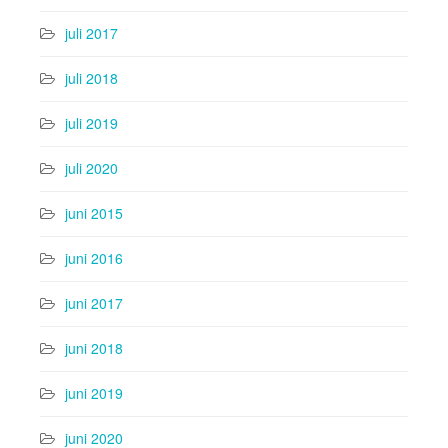
juli 2017
juli 2018
juli 2019
juli 2020
juni 2015
juni 2016
juni 2017
juni 2018
juni 2019
juni 2020