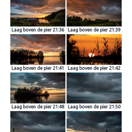
Laag boven de pier 21:36
Laag boven de pier 21:39
Laag boven de pier 21:41
Laag boven de pier 21:42
Laag boven de pier 21:48
Laag boven de pier 21:50