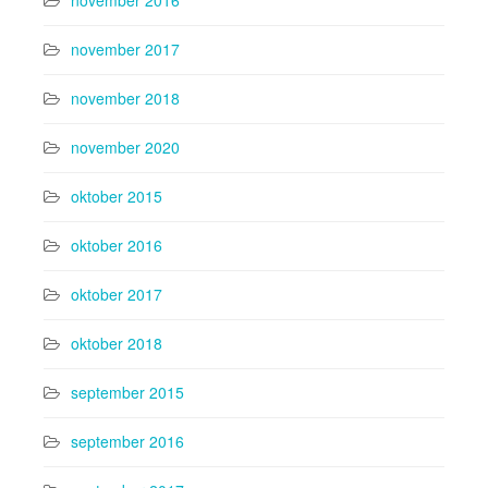
november 2016
november 2017
november 2018
november 2020
oktober 2015
oktober 2016
oktober 2017
oktober 2018
september 2015
september 2016