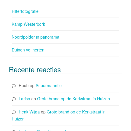
Filterfotografie
Kamp Westerbork
Noordpolder in panorama
Duinen vol herten
Recente reacties
Huub
op
Supermaantje
Larisa
op
Grote brand op de Kerkstraat in Huizen
Henk Wijga
op
Grote brand op de Kerkstraat in
Huizen