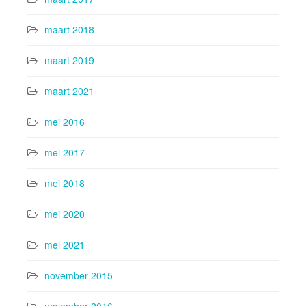
maart 2018
maart 2019
maart 2021
mei 2016
mei 2017
mei 2018
mei 2020
mei 2021
november 2015