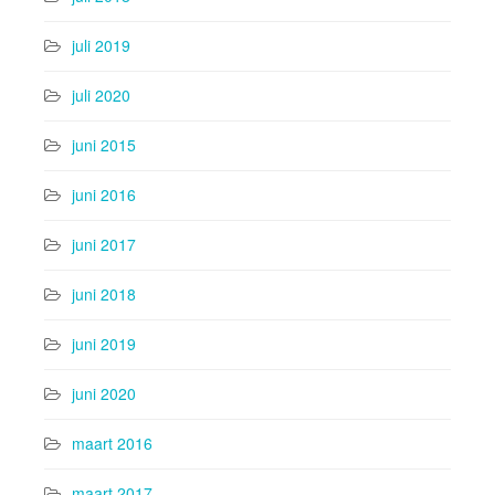
juli 2019
juli 2020
juni 2015
juni 2016
juni 2017
juni 2018
juni 2019
juni 2020
maart 2016
maart 2017