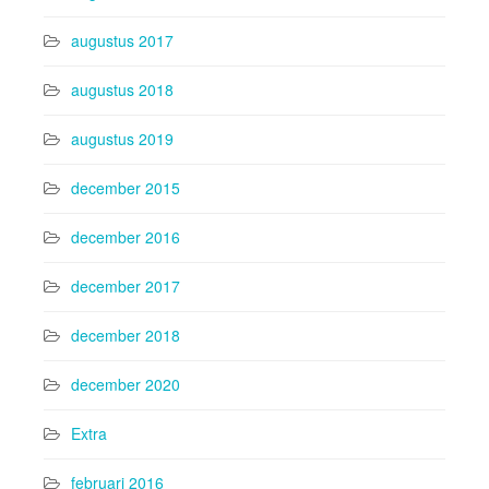
augustus 2017
augustus 2018
augustus 2019
december 2015
december 2016
december 2017
december 2018
december 2020
Extra
februari 2016