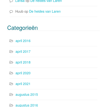
Larisa
op
De heides van Laren
Huub
op
De heides van Laren
Categorieën
april 2016
april 2017
april 2018
april 2020
april 2021
augustus 2015
augustus 2016