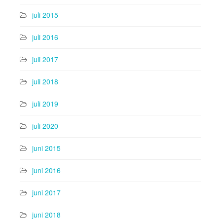
juli 2015
juli 2016
juli 2017
juli 2018
juli 2019
juli 2020
juni 2015
juni 2016
juni 2017
juni 2018