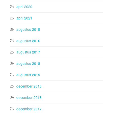
april 2020
april 2021
augustus 2015
augustus 2016
augustus 2017
augustus 2018
augustus 2019
december 2015
december 2016
december 2017