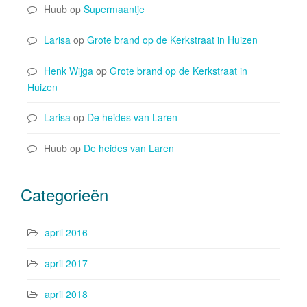
Huub
op
Supermaantje
Larisa
op
Grote brand op de Kerkstraat in Huizen
Henk Wijga
op
Grote brand op de Kerkstraat in
Huizen
Larisa
op
De heides van Laren
Huub
op
De heides van Laren
Categorieën
april 2016
april 2017
april 2018