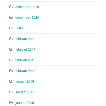
december 2018
december 2020
Extra
februari 2016
februari 2017
februari 2018
februari 2019
januari 2016
januari 2017
januari 2019