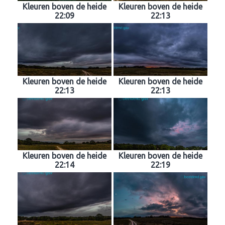
Kleuren boven de heide
Kleuren boven de heide
22:09
22:13
Kleuren boven de heide
Kleuren boven de heide
22:13
22:13
Kleuren boven de heide
Kleuren boven de heide
22:14
22:19