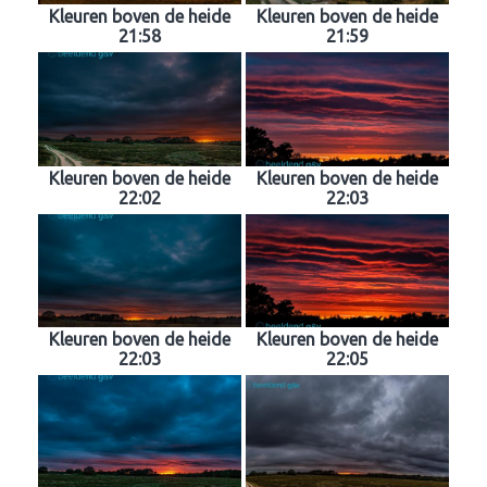
Kleuren boven de heide
Kleuren boven de heide
21:58
21:59
Kleuren boven de heide
Kleuren boven de heide
22:02
22:03
Kleuren boven de heide
Kleuren boven de heide
22:03
22:05