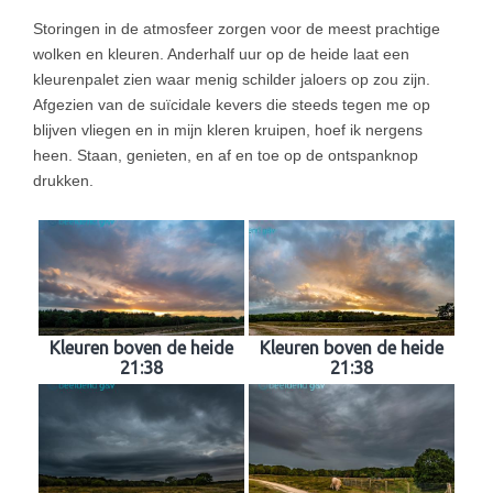
Storingen in de atmosfeer zorgen voor de meest prachtige
wolken en kleuren. Anderhalf uur op de heide laat een
kleurenpalet zien waar menig schilder jaloers op zou zijn.
Afgezien van de suïcidale kevers die steeds tegen me op
blijven vliegen en in mijn kleren kruipen, hoef ik nergens
heen. Staan, genieten, en af en toe op de ontspanknop
drukken.
Kleuren boven de heide
Kleuren boven de heide
21:38
21:38