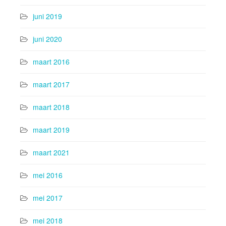
juni 2019
juni 2020
maart 2016
maart 2017
maart 2018
maart 2019
maart 2021
mei 2016
mei 2017
mei 2018