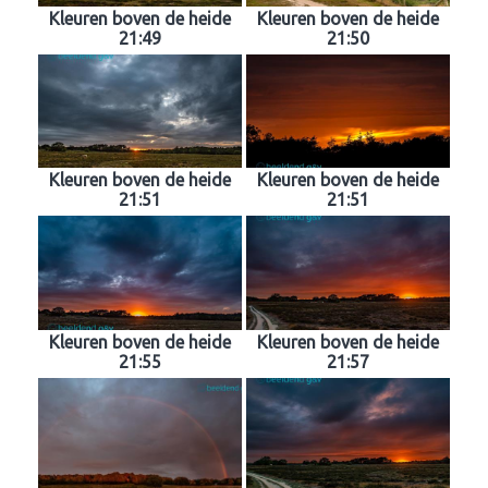
Kleuren boven de heide
Kleuren boven de heide
21:49
21:50
Kleuren boven de heide
Kleuren boven de heide
21:51
21:51
Kleuren boven de heide
Kleuren boven de heide
21:55
21:57