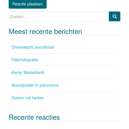
Zoeken naar:
Meest recente berichten
Onverwacht avondrood
Filterfotografie
Kamp Westerbork
Noordpolder in panorama
Duinen vol herten
Recente reacties