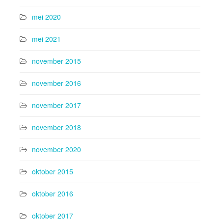
mei 2020
mei 2021
november 2015
november 2016
november 2017
november 2018
november 2020
oktober 2015
oktober 2016
oktober 2017