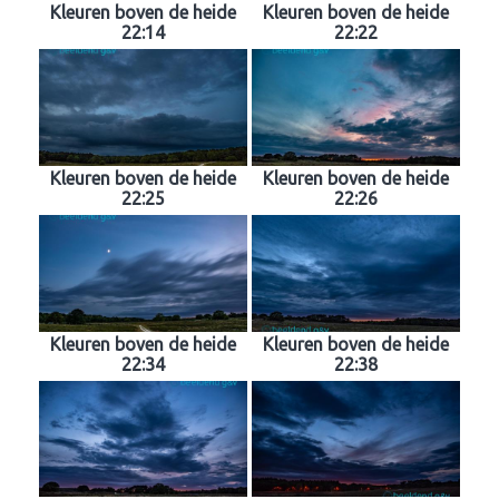
Kleuren boven de heide
Kleuren boven de heide
22:14
22:22
Kleuren boven de heide
Kleuren boven de heide
22:25
22:26
Kleuren boven de heide
Kleuren boven de heide
22:34
22:38