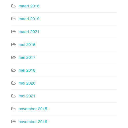
maart 2018
maart 2019
maart 2021
mei 2016
mei 2017
mei 2018
mei 2020
mei 2021
november 2015
november 2016