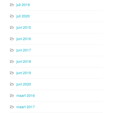
juli 2019
juli 2020
juni 2015
juni 2016
juni 2017
juni 2018
juni 2019
juni 2020
maart 2016
maart 2017