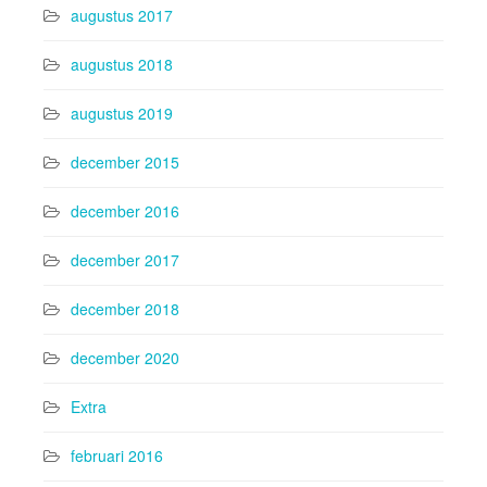
augustus 2017
augustus 2018
augustus 2019
december 2015
december 2016
december 2017
december 2018
december 2020
Extra
februari 2016