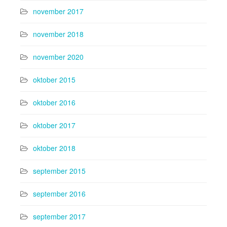
november 2017
november 2018
november 2020
oktober 2015
oktober 2016
oktober 2017
oktober 2018
september 2015
september 2016
september 2017