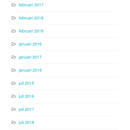
februari 2017
februari 2018
februari 2019
januari 2016
januari 2017
januari 2019
juli 2015
juli 2016
juli 2017
juli 2018