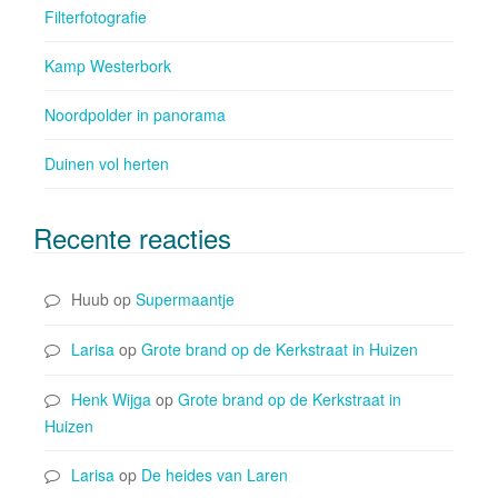
Filterfotografie
Kamp Westerbork
Noordpolder in panorama
Duinen vol herten
Recente reacties
Huub
op
Supermaantje
Larisa
op
Grote brand op de Kerkstraat in Huizen
Henk Wijga
op
Grote brand op de Kerkstraat in
Huizen
Larisa
op
De heides van Laren