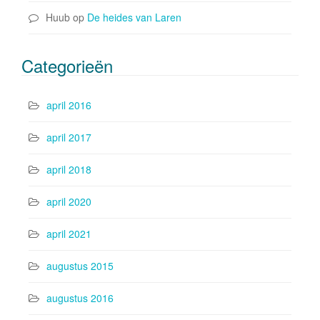
Huub
op
De heides van Laren
Categorieën
april 2016
april 2017
april 2018
april 2020
april 2021
augustus 2015
augustus 2016