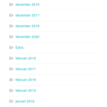
december 2016
december 2017
december 2018
december 2020
Extra
februari 2016
februari 2017
februari 2018
februari 2019
januari 2016