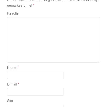
gemarkeerd met
*
Reactie
Naam
*
E-mail
*
Site