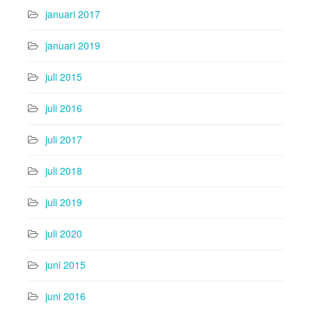
januari 2017
januari 2019
juli 2015
juli 2016
juli 2017
juli 2018
juli 2019
juli 2020
juni 2015
juni 2016