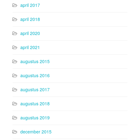
april 2017
april 2018
april 2020
april 2021
augustus 2015
augustus 2016
augustus 2017
augustus 2018
augustus 2019
december 2015