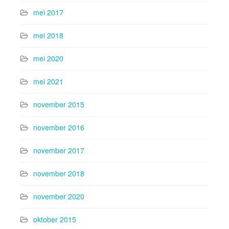
mei 2017
mei 2018
mei 2020
mei 2021
november 2015
november 2016
november 2017
november 2018
november 2020
oktober 2015