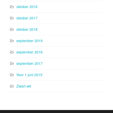
oktober 2016
oktober 2017
oktober 2018
september 2015
september 2016
september 2017
Voor 1 juni 2015
Zwart-wit