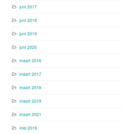
juni 2017
juni 2018
juni 2019
juni 2020
maart 2016
maart 2017
maart 2018
maart 2019
maart 2021
mei 2016