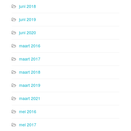
juni 2018
juni 2019
juni 2020
maart 2016
maart 2017
maart 2018
maart 2019
maart 2021
mei 2016
mei 2017