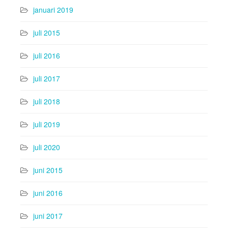
januari 2019
juli 2015
juli 2016
juli 2017
juli 2018
juli 2019
juli 2020
juni 2015
juni 2016
juni 2017