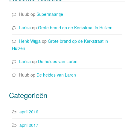
Huub
op
Supermaantje
Larisa
op
Grote brand op de Kerkstraat in Huizen
Henk Wijga
op
Grote brand op de Kerkstraat in
Huizen
Larisa
op
De heides van Laren
Huub
op
De heides van Laren
Categorieën
april 2016
april 2017