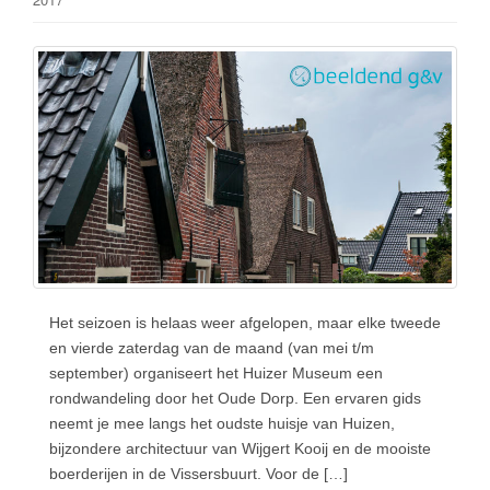
Het seizoen is helaas weer afgelopen, maar elke tweede
en vierde zaterdag van de maand (van mei t/m
september) organiseert het Huizer Museum een
rondwandeling door het Oude Dorp. Een ervaren gids
neemt je mee langs het oudste huisje van Huizen,
bijzondere architectuur van Wijgert Kooij en de mooiste
boerderijen in de Vissersbuurt. Voor de […]