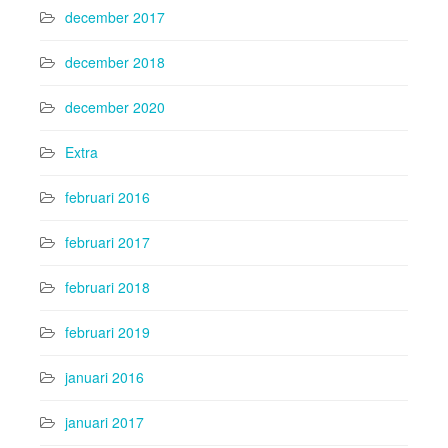
december 2017
december 2018
december 2020
Extra
februari 2016
februari 2017
februari 2018
februari 2019
januari 2016
januari 2017