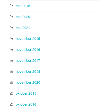
mei 2018
mei 2020
mei 2021
november 2015
november 2016
november 2017
november 2018
november 2020
oktober 2015
oktober 2016