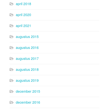
april 2018
april 2020
april 2021
augustus 2015
augustus 2016
augustus 2017
augustus 2018
augustus 2019
december 2015
december 2016