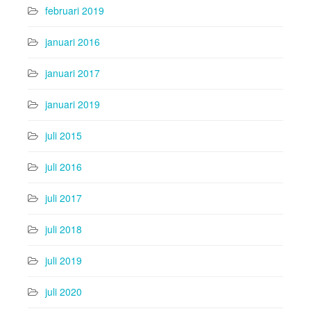
februari 2019
januari 2016
januari 2017
januari 2019
juli 2015
juli 2016
juli 2017
juli 2018
juli 2019
juli 2020