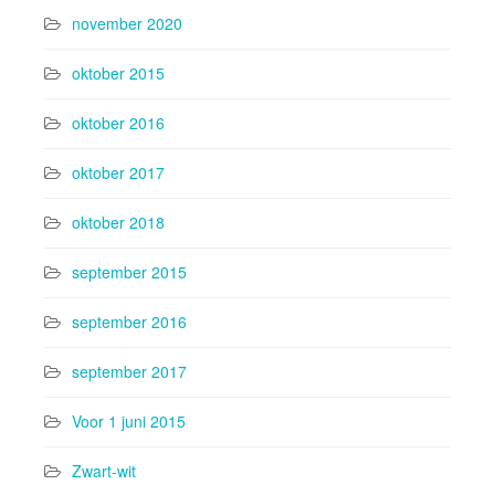
november 2020
oktober 2015
oktober 2016
oktober 2017
oktober 2018
september 2015
september 2016
september 2017
Voor 1 juni 2015
Zwart-wit