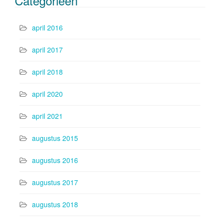
Categorieën
april 2016
april 2017
april 2018
april 2020
april 2021
augustus 2015
augustus 2016
augustus 2017
augustus 2018