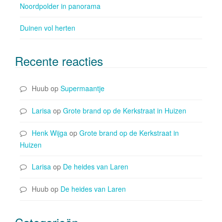
Noordpolder in panorama
Duinen vol herten
Recente reacties
Huub
op
Supermaantje
Larisa
op
Grote brand op de Kerkstraat in Huizen
Henk Wijga
op
Grote brand op de Kerkstraat in
Huizen
Larisa
op
De heides van Laren
Huub
op
De heides van Laren