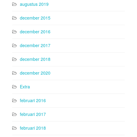
augustus 2019
december 2015
december 2016
december 2017
december 2018
december 2020
Extra
februari 2016
februari 2017
februari 2018