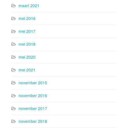
maart 2021
mei 2016
mei 2017
mei 2018
mei 2020
mei 2021
november 2015
november 2016
november 2017
november 2018