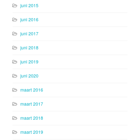
juni 2015
juni 2016
juni 2017
juni 2018
juni 2019
juni 2020
maart 2016
maart 2017
maart 2018
maart 2019