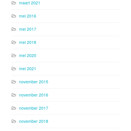
maart 2021
mei 2016
mei 2017
mei 2018
mei 2020
mei 2021
november 2015
november 2016
november 2017
november 2018