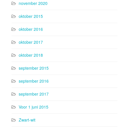
november 2020
oktober 2015
oktober 2016
oktober 2017
oktober 2018
september 2015
september 2016
september 2017
Voor 1 juni 2015
Zwart-wit