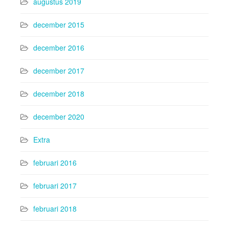
augustus 2019
december 2015
december 2016
december 2017
december 2018
december 2020
Extra
februari 2016
februari 2017
februari 2018