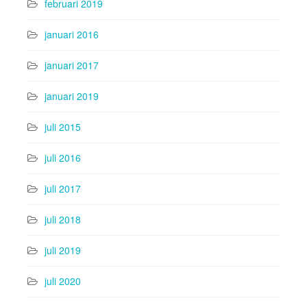
februari 2019
januari 2016
januari 2017
januari 2019
juli 2015
juli 2016
juli 2017
juli 2018
juli 2019
juli 2020