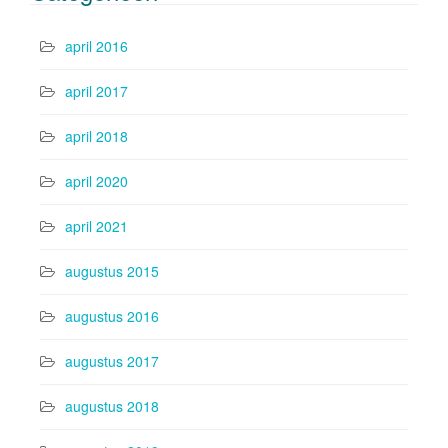
april 2016
april 2017
april 2018
april 2020
april 2021
augustus 2015
augustus 2016
augustus 2017
augustus 2018