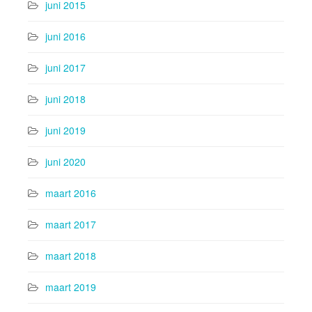
juni 2015
juni 2016
juni 2017
juni 2018
juni 2019
juni 2020
maart 2016
maart 2017
maart 2018
maart 2019