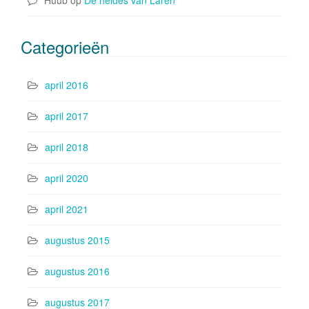
Huub
op
De heides van Laren
Categorieën
april 2016
april 2017
april 2018
april 2020
april 2021
augustus 2015
augustus 2016
augustus 2017