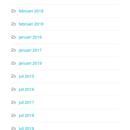
februari 2018
februari 2019
januari 2016
januari 2017
januari 2019
juli 2015
juli 2016
juli 2017
juli 2018
juli 2019