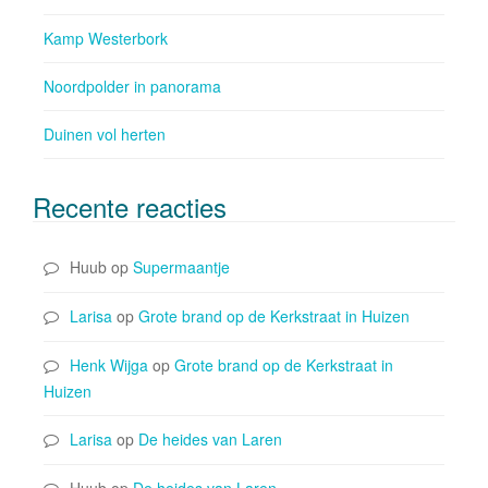
Kamp Westerbork
Noordpolder in panorama
Duinen vol herten
Recente reacties
Huub
op
Supermaantje
Larisa
op
Grote brand op de Kerkstraat in Huizen
Henk Wijga
op
Grote brand op de Kerkstraat in
Huizen
Larisa
op
De heides van Laren