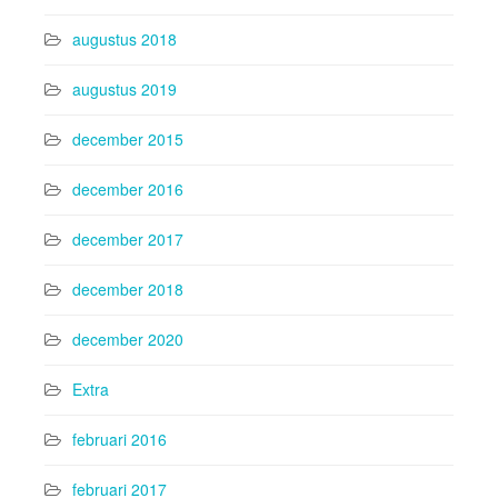
augustus 2018
augustus 2019
december 2015
december 2016
december 2017
december 2018
december 2020
Extra
februari 2016
februari 2017