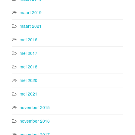
maart 2019
maart 2021
mei 2016
mei 2017
mei 2018
mei 2020
mei 2021
november 2015
november 2016
november 2017