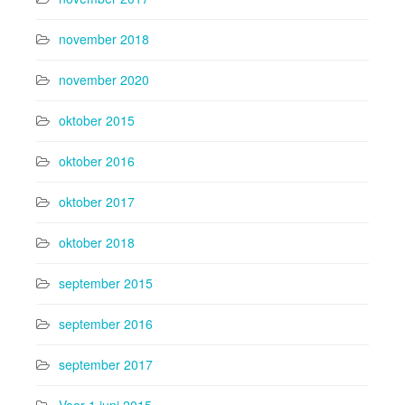
november 2018
november 2020
oktober 2015
oktober 2016
oktober 2017
oktober 2018
september 2015
september 2016
september 2017