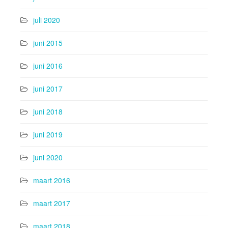
juli 2020
juni 2015
juni 2016
juni 2017
juni 2018
juni 2019
juni 2020
maart 2016
maart 2017
maart 2018