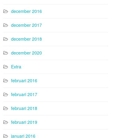
december 2016
december 2017
december 2018
december 2020
Extra
februari 2016
februari 2017
februari 2018
februari 2019
januari 2016