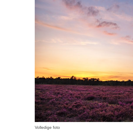
Volledige foto