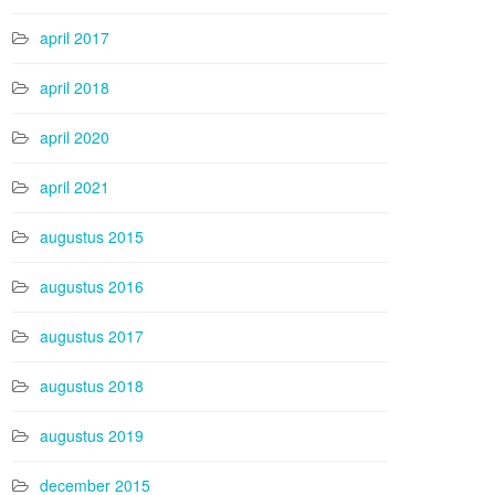
april 2017
april 2018
april 2020
april 2021
augustus 2015
augustus 2016
augustus 2017
augustus 2018
augustus 2019
december 2015