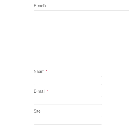
Reactie
Naam
*
E-mail
*
Site