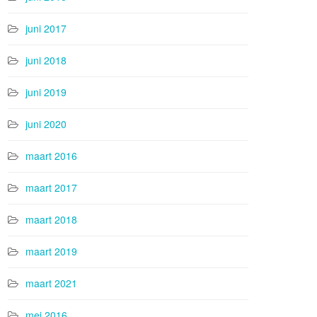
juni 2017
juni 2018
juni 2019
juni 2020
maart 2016
maart 2017
maart 2018
maart 2019
maart 2021
mei 2016