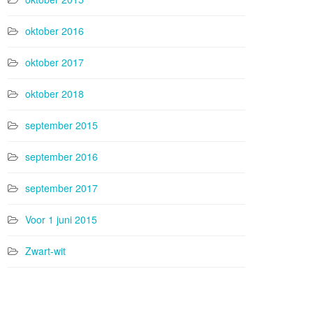
oktober 2016
oktober 2017
oktober 2018
september 2015
september 2016
september 2017
Voor 1 juni 2015
Zwart-wit