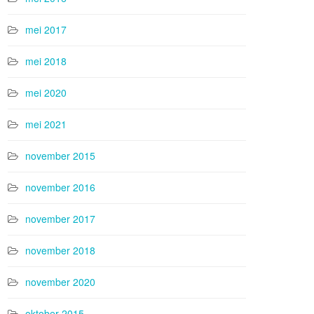
mei 2017
mei 2018
mei 2020
mei 2021
november 2015
november 2016
november 2017
november 2018
november 2020
oktober 2015