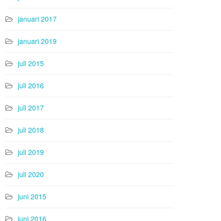
januari 2017
januari 2019
juli 2015
juli 2016
juli 2017
juli 2018
juli 2019
juli 2020
juni 2015
juni 2016