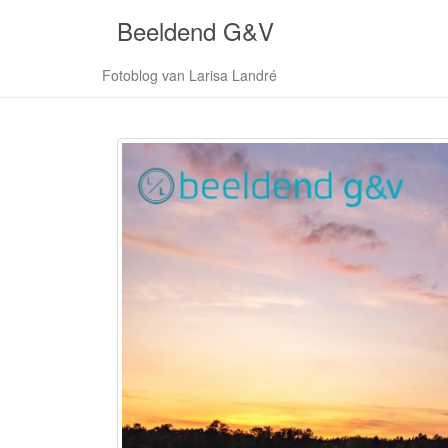
Beeldend G&V
Fotoblog van Larisa Landré