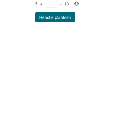
5
+
=
13