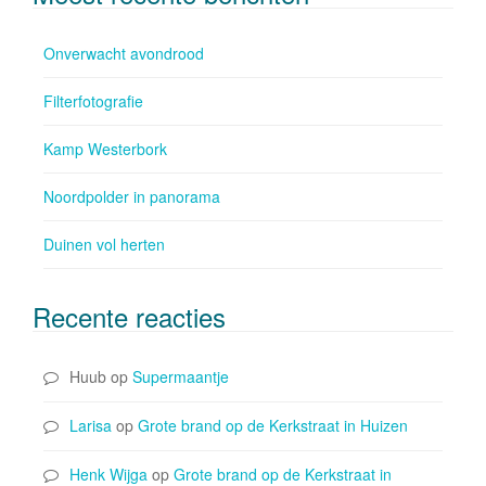
Onverwacht avondrood
Filterfotografie
Kamp Westerbork
Noordpolder in panorama
Duinen vol herten
Recente reacties
Huub
op
Supermaantje
Larisa
op
Grote brand op de Kerkstraat in Huizen
Henk Wijga
op
Grote brand op de Kerkstraat in