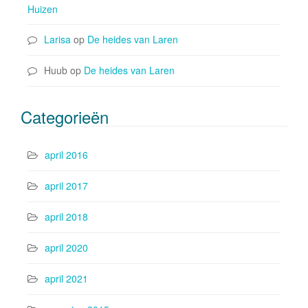
Huizen
Larisa
op
De heides van Laren
Huub
op
De heides van Laren
Categorieën
april 2016
april 2017
april 2018
april 2020
april 2021