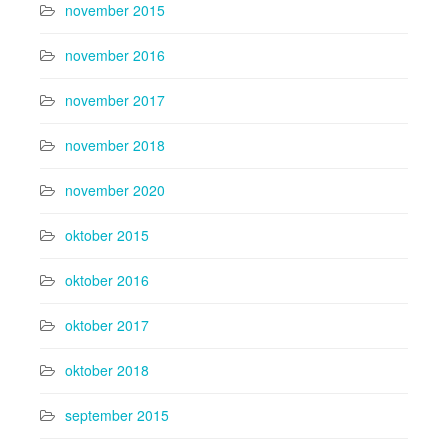
november 2015
november 2016
november 2017
november 2018
november 2020
oktober 2015
oktober 2016
oktober 2017
oktober 2018
september 2015