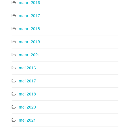
maart 2016
maart 2017
maart 2018
maart 2019
maart 2021
mei 2016
mei 2017
mei 2018
mei 2020
mei 2021