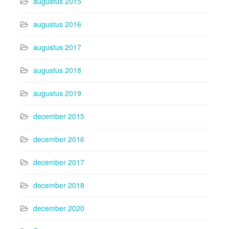
augustus 2015
augustus 2016
augustus 2017
augustus 2018
augustus 2019
december 2015
december 2016
december 2017
december 2018
december 2020