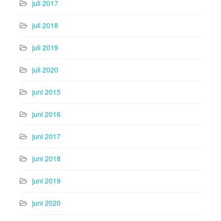
juli 2017
juli 2018
juli 2019
juli 2020
juni 2015
juni 2016
juni 2017
juni 2018
juni 2019
juni 2020