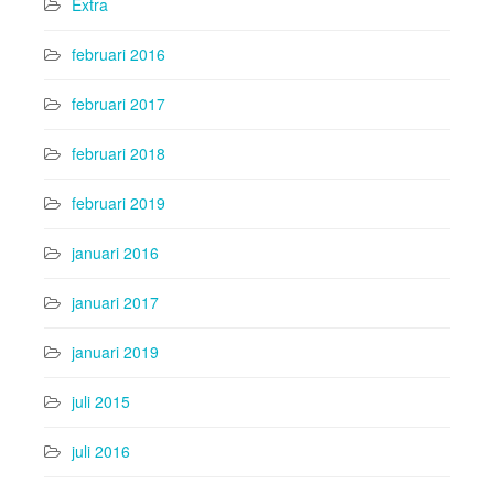
Extra
februari 2016
februari 2017
februari 2018
februari 2019
januari 2016
januari 2017
januari 2019
juli 2015
juli 2016