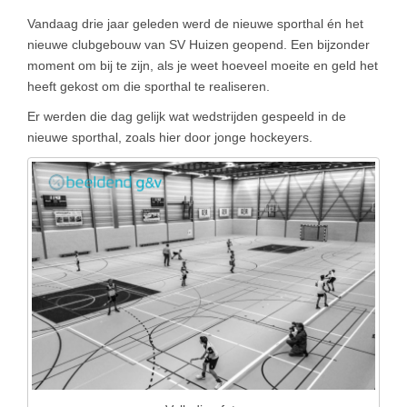
Vandaag drie jaar geleden werd de nieuwe sporthal én het
nieuwe clubgebouw van SV Huizen geopend. Een bijzonder
moment om bij te zijn, als je weet hoeveel moeite en geld het
heeft gekost om die sporthal te realiseren.
Er werden die dag gelijk wat wedstrijden gespeeld in de
nieuwe sporthal, zoals hier door jonge hockeyers.