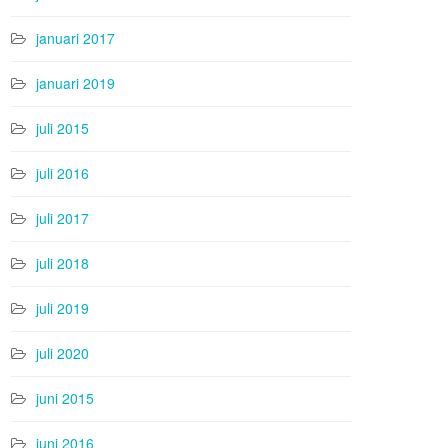
januari 2017
januari 2019
juli 2015
juli 2016
juli 2017
juli 2018
juli 2019
juli 2020
juni 2015
juni 2016