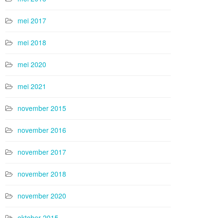
mei 2017
mei 2018
mei 2020
mei 2021
november 2015
november 2016
november 2017
november 2018
november 2020
oktober 2015