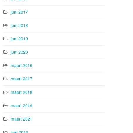
juni 2017
juni 2018
juni 2019
juni 2020
maart 2016
maart 2017
maart 2018
maart 2019
maart 2021
mei 2016