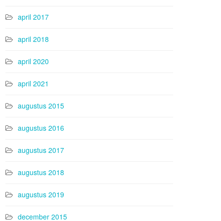
april 2017
april 2018
april 2020
april 2021
augustus 2015
augustus 2016
augustus 2017
augustus 2018
augustus 2019
december 2015