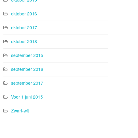
oktober 2016
oktober 2017
oktober 2018
september 2015
september 2016
september 2017
Voor 1 juni 2015
Zwart-wit