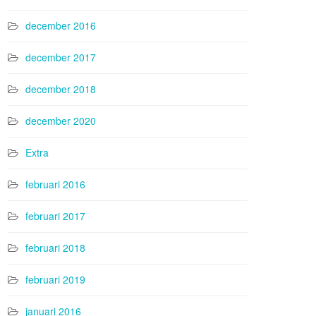
december 2016
december 2017
december 2018
december 2020
Extra
februari 2016
februari 2017
februari 2018
februari 2019
januari 2016