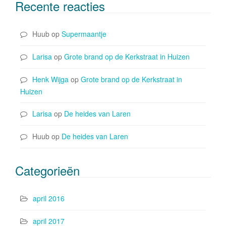
Recente reacties
Huub
op
Supermaantje
Larisa
op
Grote brand op de Kerkstraat in Huizen
Henk Wijga
op
Grote brand op de Kerkstraat in
Huizen
Larisa
op
De heides van Laren
Huub
op
De heides van Laren
Categorieën
april 2016
april 2017