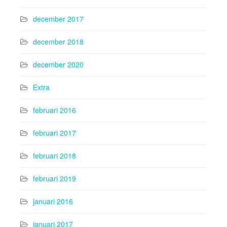
december 2017
december 2018
december 2020
Extra
februari 2016
februari 2017
februari 2018
februari 2019
januari 2016
januari 2017