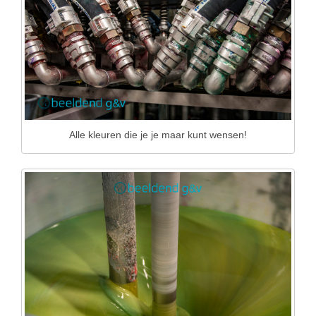
Alle kleuren die je je maar kunt wensen!