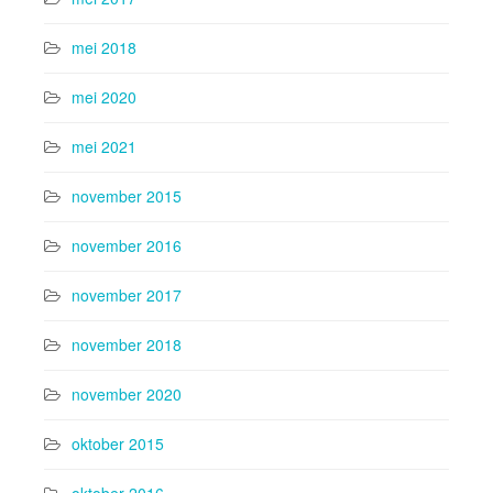
mei 2018
mei 2020
mei 2021
november 2015
november 2016
november 2017
november 2018
november 2020
oktober 2015
oktober 2016