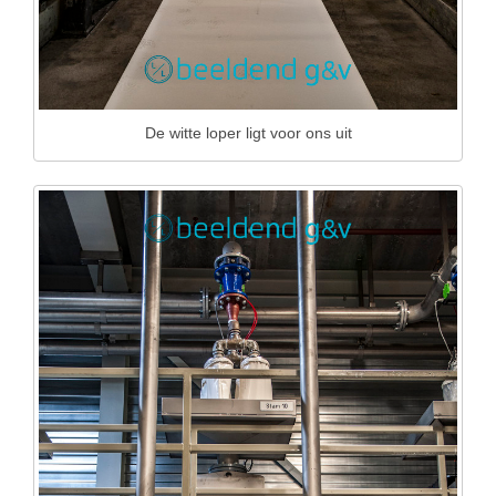
De witte loper ligt voor ons uit