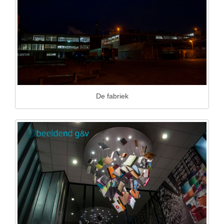
De fabriek