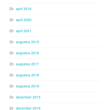
april 2018
april 2020
april 2021
augustus 2015
augustus 2016
augustus 2017
augustus 2018
augustus 2019
december 2015
december 2016