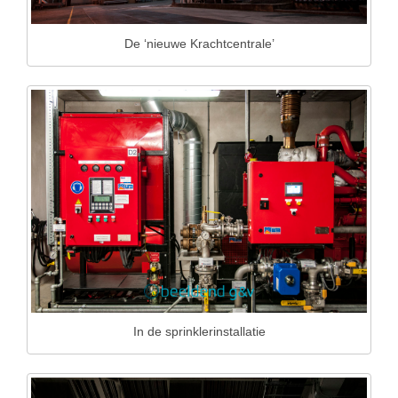
De ‘nieuwe Krachtcentrale’
In de sprinklerinstallatie