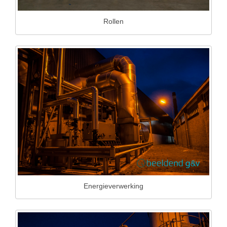
Rollen
Energieverwerking