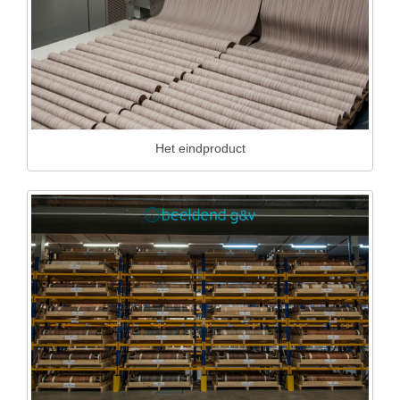
Het eindproduct