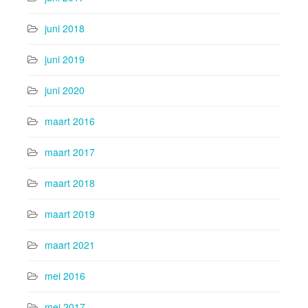
juni 2018
juni 2019
juni 2020
maart 2016
maart 2017
maart 2018
maart 2019
maart 2021
mei 2016
mei 2017