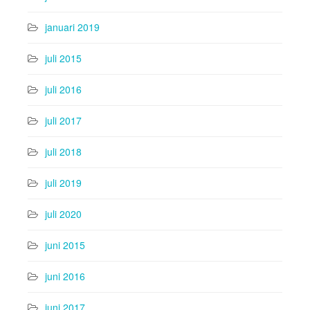
januari 2019
juli 2015
juli 2016
juli 2017
juli 2018
juli 2019
juli 2020
juni 2015
juni 2016
juni 2017