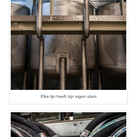
Elke lijn heeft zijn eigen stam