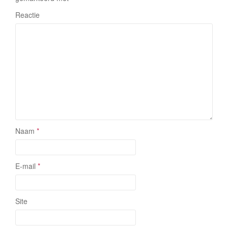
Reactie
Naam
*
E-mail
*
Site