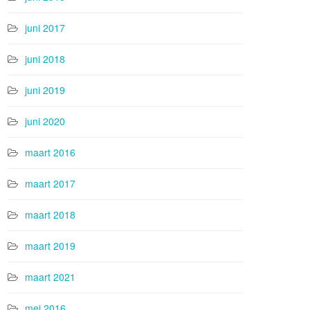
juni 2017
juni 2018
juni 2019
juni 2020
maart 2016
maart 2017
maart 2018
maart 2019
maart 2021
mei 2016