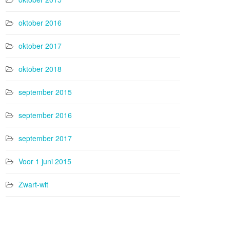
oktober 2016
oktober 2017
oktober 2018
september 2015
september 2016
september 2017
Voor 1 juni 2015
Zwart-wit