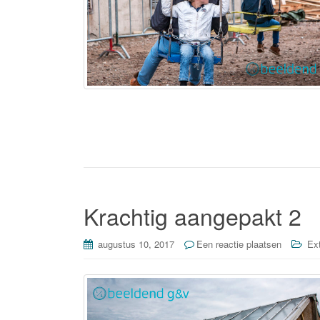
Krachtig aangepakt 2
augustus 10, 2017
Een reactie plaatsen
Ex