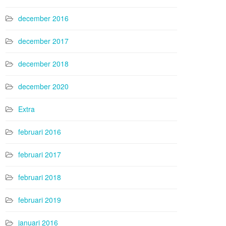
december 2016
december 2017
december 2018
december 2020
Extra
februari 2016
februari 2017
februari 2018
februari 2019
januari 2016