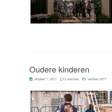
Oudere kinderen
oktober 7, 2017
2 reacties
oktober 2017