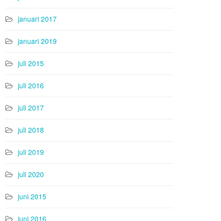
januari 2017
januari 2019
juli 2015
juli 2016
juli 2017
juli 2018
juli 2019
juli 2020
juni 2015
juni 2016