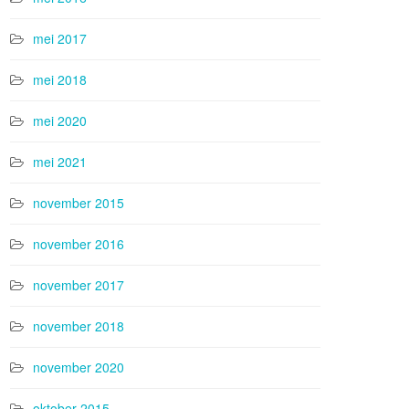
mei 2017
mei 2018
mei 2020
mei 2021
november 2015
november 2016
november 2017
november 2018
november 2020
oktober 2015