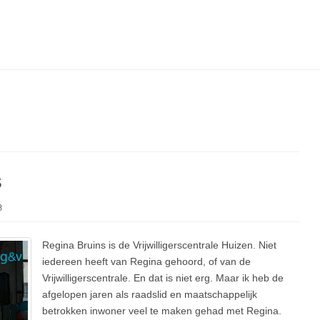
s
8
Regina Bruins is de Vrijwilligerscentrale Huizen. Niet
iedereen heeft van Regina gehoord, of van de
Vrijwilligerscentrale. En dat is niet erg. Maar ik heb de
afgelopen jaren als raadslid en maatschappelijk
betrokken inwoner veel te maken gehad met Regina.