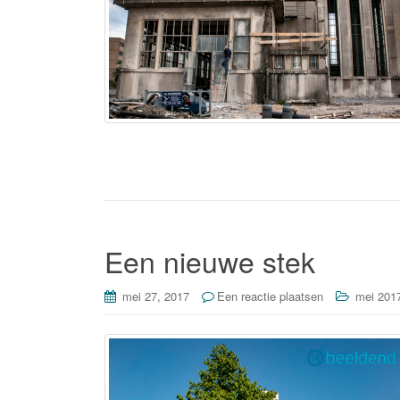
Een nieuwe stek
mei 27, 2017
Een reactie plaatsen
mei 201