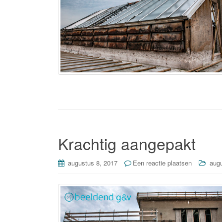
Krachtig aangepakt
augustus 8, 2017
Een reactie plaatsen
aug