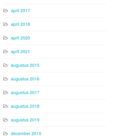
april 2017
april 2018
april 2020
april 2021
augustus 2015
augustus 2016
augustus 2017
augustus 2018
augustus 2019
december 2015