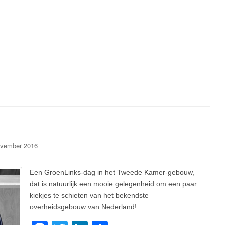
vember 2016
Een GroenLinks-dag in het Tweede Kamer-gebouw,
dat is natuurlijk een mooie gelegenheid om een paar
kiekjes te schieten van het bekendste
overheidsgebouw van Nederland!