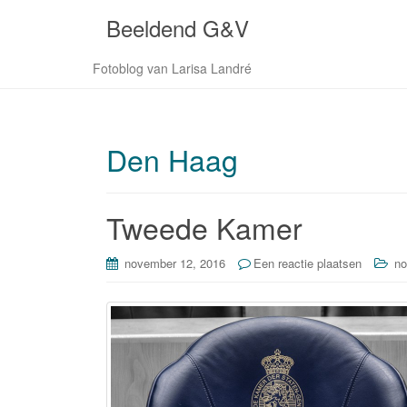
Beeldend G&V
Fotoblog van Larisa Landré
Den Haag
Tweede Kamer
november 12, 2016
Een reactie plaatsen
no