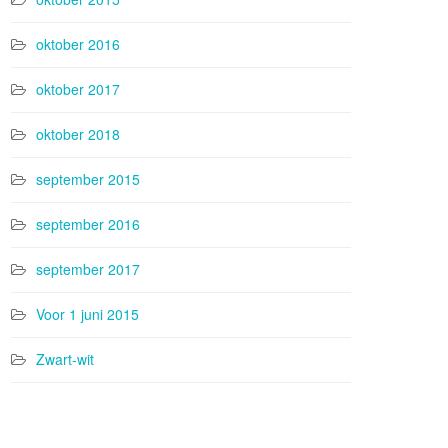
oktober 2016
oktober 2017
oktober 2018
september 2015
september 2016
september 2017
Voor 1 juni 2015
Zwart-wit