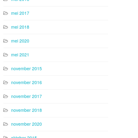
mei 2017
mei 2018
mei 2020
mei 2021
november 2015
november 2016
november 2017
november 2018
november 2020
oktober 2015