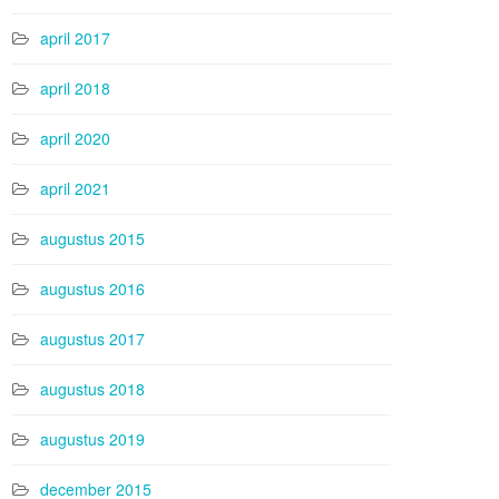
april 2017
april 2018
april 2020
april 2021
augustus 2015
augustus 2016
augustus 2017
augustus 2018
augustus 2019
december 2015