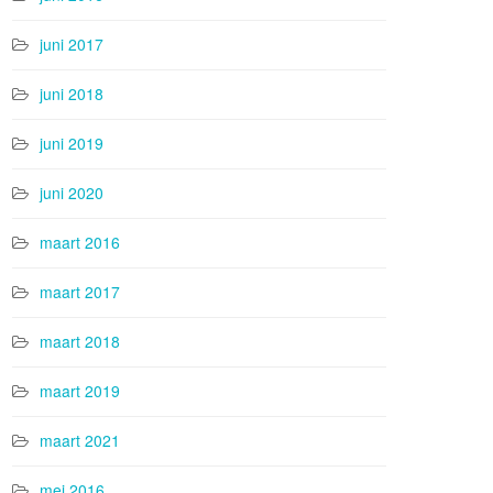
juni 2017
juni 2018
juni 2019
juni 2020
maart 2016
maart 2017
maart 2018
maart 2019
maart 2021
mei 2016