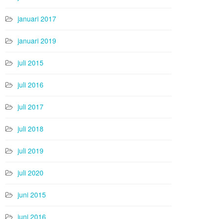
januari 2017
januari 2019
juli 2015
juli 2016
juli 2017
juli 2018
juli 2019
juli 2020
juni 2015
juni 2016