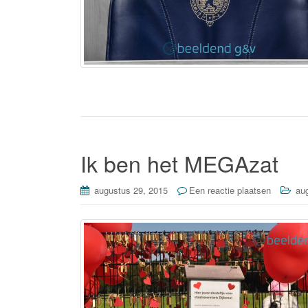
Ik ben het MEGAzat
augustus 29, 2015
Een reactie plaatsen
au