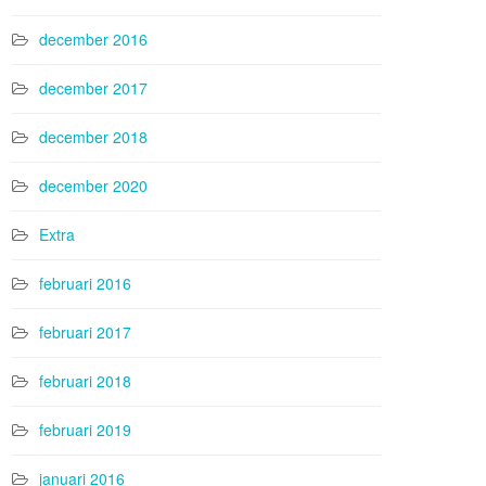
december 2016
december 2017
december 2018
december 2020
Extra
februari 2016
februari 2017
februari 2018
februari 2019
januari 2016