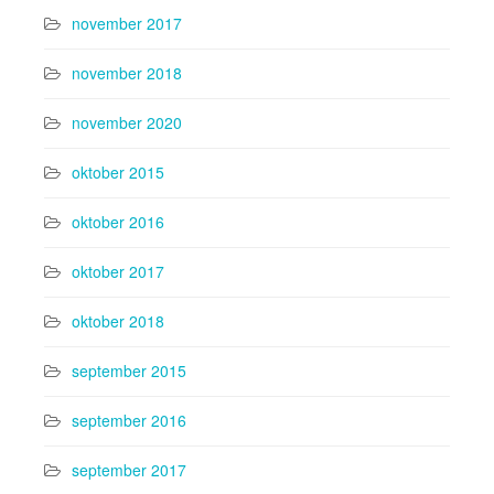
november 2017
november 2018
november 2020
oktober 2015
oktober 2016
oktober 2017
oktober 2018
september 2015
september 2016
september 2017