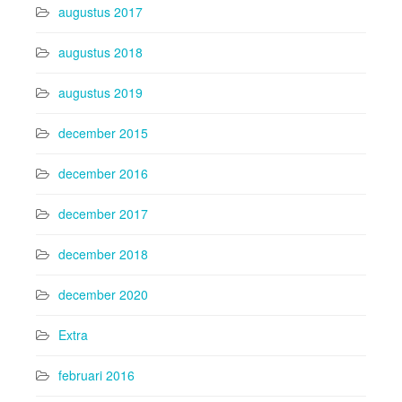
augustus 2017
augustus 2018
augustus 2019
december 2015
december 2016
december 2017
december 2018
december 2020
Extra
februari 2016