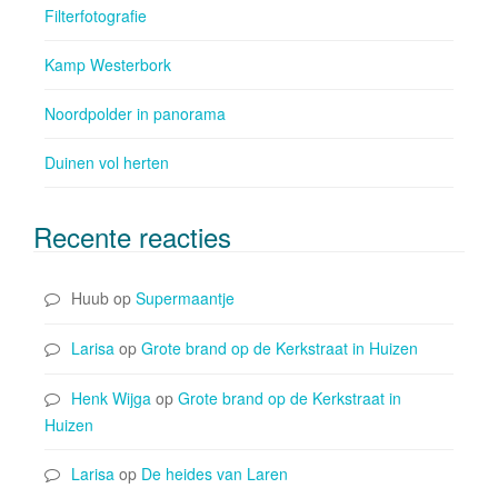
Filterfotografie
Kamp Westerbork
Noordpolder in panorama
Duinen vol herten
Recente reacties
Huub
op
Supermaantje
Larisa
op
Grote brand op de Kerkstraat in Huizen
Henk Wijga
op
Grote brand op de Kerkstraat in
Huizen
Larisa
op
De heides van Laren