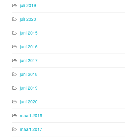
juli 2019
juli 2020
juni 2015
juni 2016
juni 2017
juni 2018
juni 2019
juni 2020
maart 2016
maart 2017