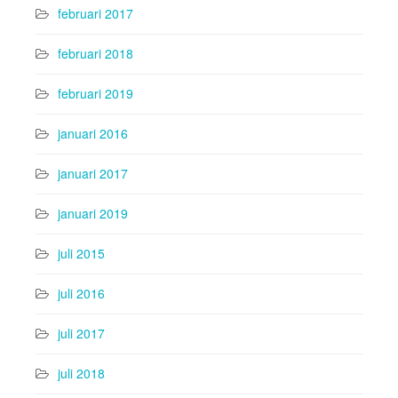
februari 2017
februari 2018
februari 2019
januari 2016
januari 2017
januari 2019
juli 2015
juli 2016
juli 2017
juli 2018