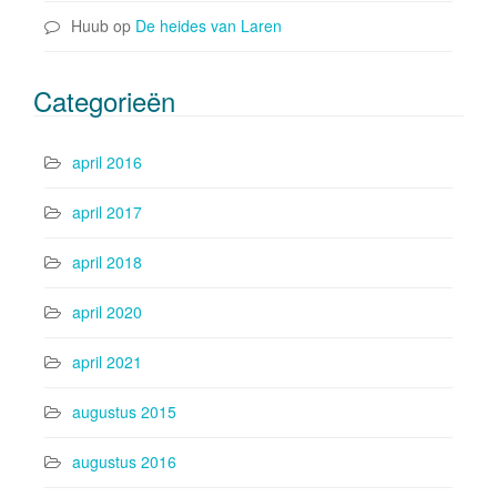
Huub
op
De heides van Laren
Categorieën
april 2016
april 2017
april 2018
april 2020
april 2021
augustus 2015
augustus 2016