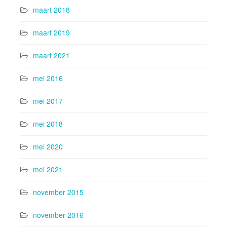
maart 2018
maart 2019
maart 2021
mei 2016
mei 2017
mei 2018
mei 2020
mei 2021
november 2015
november 2016