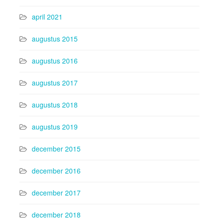
april 2021
augustus 2015
augustus 2016
augustus 2017
augustus 2018
augustus 2019
december 2015
december 2016
december 2017
december 2018