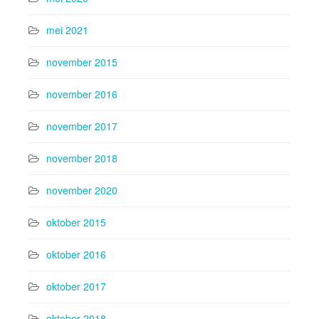
mei 2021
november 2015
november 2016
november 2017
november 2018
november 2020
oktober 2015
oktober 2016
oktober 2017
oktober 2018