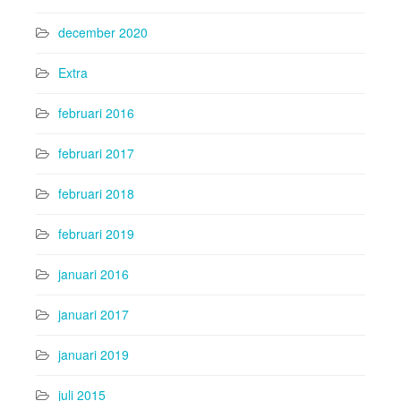
december 2020
Extra
februari 2016
februari 2017
februari 2018
februari 2019
januari 2016
januari 2017
januari 2019
juli 2015