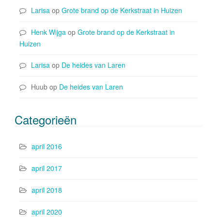
Larisa
op
Grote brand op de Kerkstraat in Huizen
Henk Wijga
op
Grote brand op de Kerkstraat in
Huizen
Larisa
op
De heides van Laren
Huub
op
De heides van Laren
Categorieën
april 2016
april 2017
april 2018
april 2020