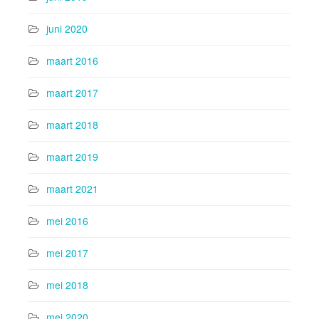
juni 2020
maart 2016
maart 2017
maart 2018
maart 2019
maart 2021
mei 2016
mei 2017
mei 2018
mei 2020