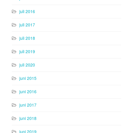
juli 2016
juli 2017
juli 2018
juli 2019
juli 2020
juni 2015
juni 2016
juni 2017
juni 2018
juni 2019